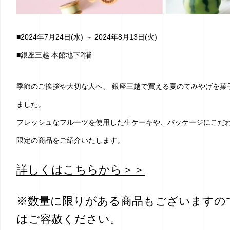
■2024年7月24日(水) ～ 2024年8月13日(火)
■銀座三越 本館地下2階
季節のご挨拶や大切な人へ、 銀座三越で買える夏のてみやげを菓
ました。
フレッシュなフルーツを使用した生ケーキや、パッケージにこだ
限定の商品をご紹介いたします。
詳しくはこちらから＞＞
※数量に限りがある商品もございますの
はご容赦ください。