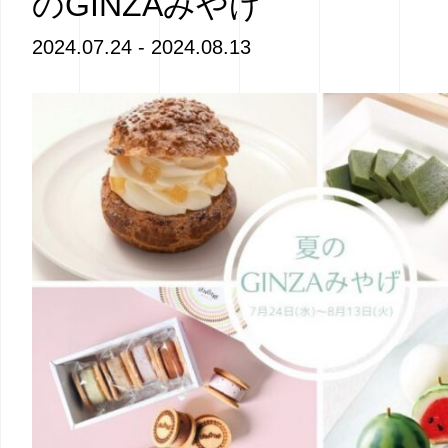
のGINZAみやげ
2024.07.24 - 2024.08.13