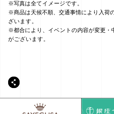
※写真は全てイメージです。
※商品は天候不順、交通事情により入荷
ざいます。
※都合により、イベントの内容が変更・
がございます。