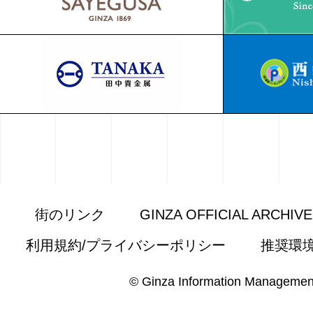
街のリンク
GINZA OFFICIAL ARCHIV
利用規約/プライバシーポリシー
推奨環
© Ginza Information Managemen