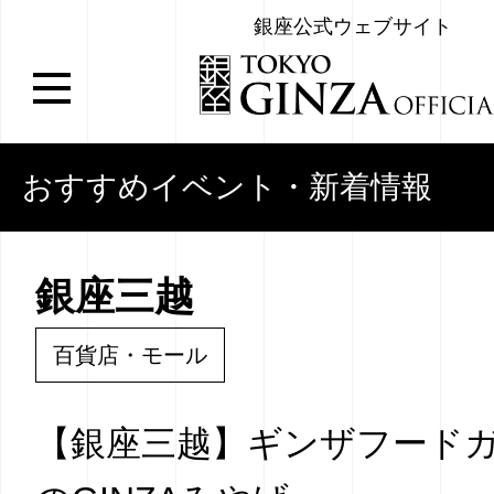
銀座公式ウェブサイト
おすすめイベント・新着情報
銀座三越
百貨店・モール
【銀座三越】ギンザフードガ