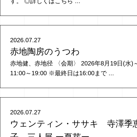
す。 ◎詳しくはこちら ...
2026.07.27
赤地陶房のうつわ
赤地健、赤地径 〈会期〉 2026年8月19日(水)～
11:00～19:00 ※最終日は16:00まで ...
2026.07.27
ウェンティン・ササキ 寺澤季