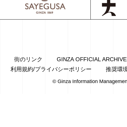
街のリンク
GINZA OFFICIAL ARCHIV
利用規約/プライバシーポリシー
推奨環
© Ginza Information Managemen