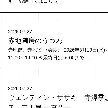
す。 ◎詳しくはこちら ...
2026.07.27
赤地陶房のうつわ
赤地健、赤地径 〈会期〉 2026年8月19日(水)～
11:00～19:00 ※最終日は16:00まで ...
2026.07.27
ウェンティン・ササキ 寺澤季