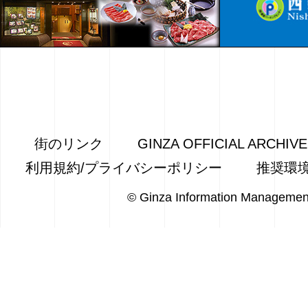
街のリンク
GINZA OFFICIAL ARCHIV
利用規約/プライバシーポリシー
推奨環
© Ginza Information Managemen