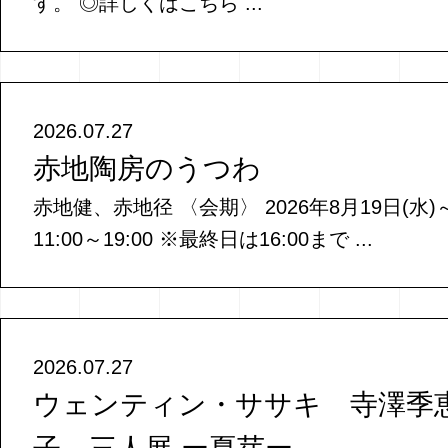
す。 ◎詳しくはこちら ...
2026.07.27
赤地陶房のうつわ
赤地健、赤地径 〈会期〉 2026年8月19日(水)～
11:00～19:00 ※最終日は16:00まで ...
2026.07.27
ウェンティン・ササキ 寺澤季