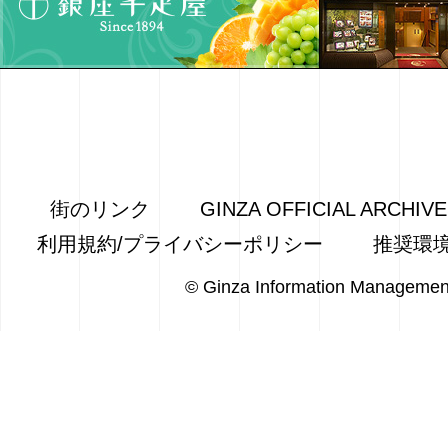
街のリンク
GINZA OFFICIAL ARCHIV
利用規約/プライバシーポリシー
推奨環
© Ginza Information Managemen