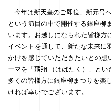
今年は新天皇のご即位、新元号へ
という節目の中で開催する銀座柳
います。お越しになられた皆様方
イベントを通して、新たな未来に
かけを感じていただきたいとの想
ーマを「飛翔 （はばたく）」とい
多くの皆様方に銀座柳まつりを楽
ければ幸いでございます。