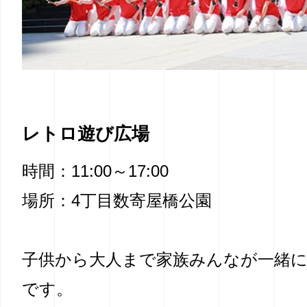
レトロ遊び広場
時間：11:00～17:00
場所：4丁目数寄屋橋公園
子供から大人まで家族みんなが一緒
です。