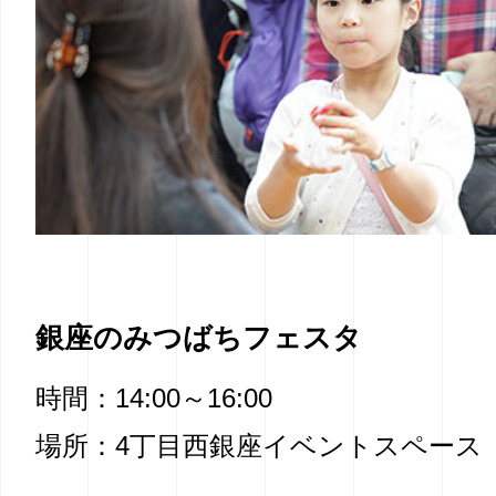
銀座のみつばちフェスタ
時間：14:00～16:00
場所：4丁目西銀座イベントスペース