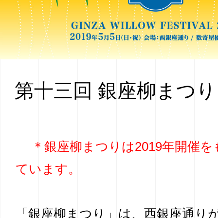
第十三回 銀座柳まつ
＊銀座柳まつりは2019年開催
ています。
「銀座柳まつり」は、西銀座通り