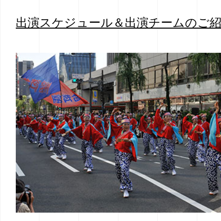
出演スケジュール＆出演チームのご