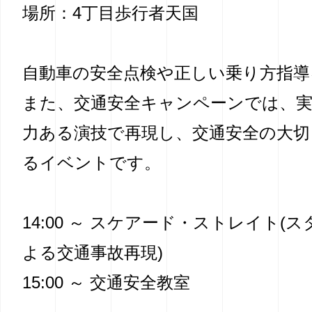
場所：4丁目歩行者天国
自動車の安全点検や正しい乗り方指導
また、交通安全キャンペーンでは、
力ある演技で再現し、交通安全の大切
るイベントです。
14:00 ～ スケアード・ストレイト(
よる交通事故再現)
15:00 ～ 交通安全教室