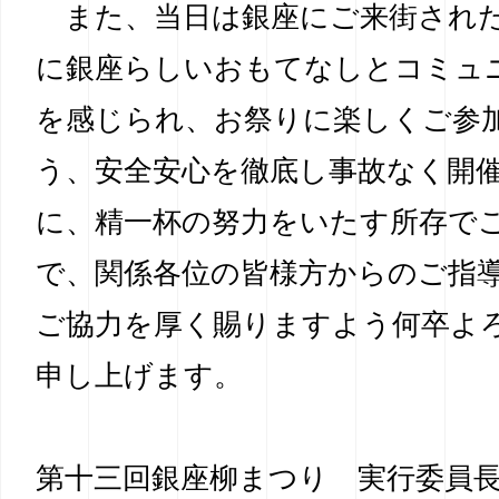
また、当日は銀座にご来街され
に銀座らしいおもてなしとコミュ
を感じられ、お祭りに楽しくご参
う、安全安心を徹底し事故なく開
に、精一杯の努力をいたす所存で
で、関係各位の皆様方からのご指
ご協力を厚く賜りますよう何卒よ
申し上げます。
第十三回銀座柳まつり 実行委員