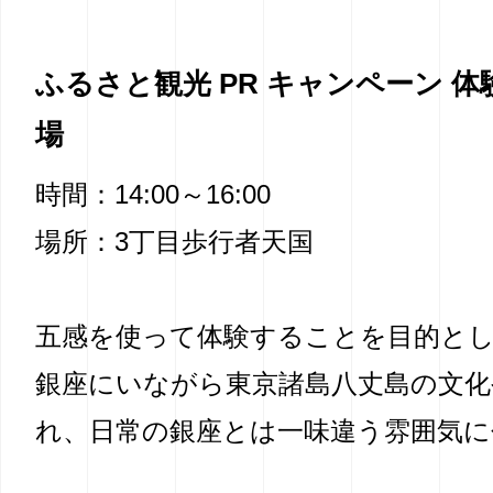
ふるさと観光 PR キャンペーン 
場
時間：14:00～16:00
場所：3丁目歩行者天国
五感を使って体験することを目的と
銀座にいながら東京諸島八丈島の文化
れ、日常の銀座とは一味違う雰囲気に