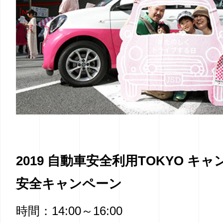
2019 自動車安全利用TOKYO キ
安全キャンペーン
時間：14:00～16:00