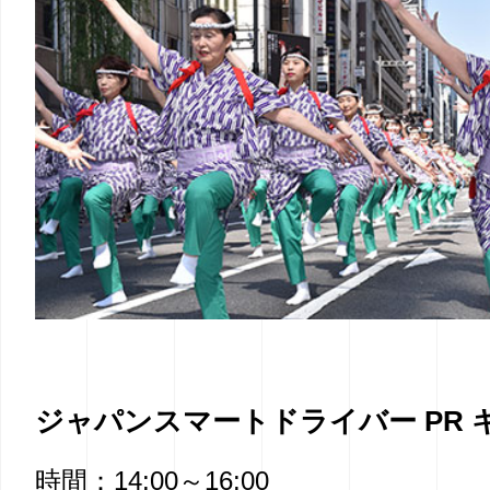
ジャパンスマートドライバー PR 
時間：14:00～16:00