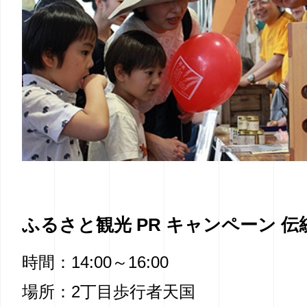
ふるさと観光 PR キャンペーン 
時間：14:00～16:00
場所：2丁目歩行者天国