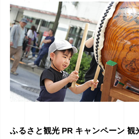
ふるさと観光 PR キャンペーン 