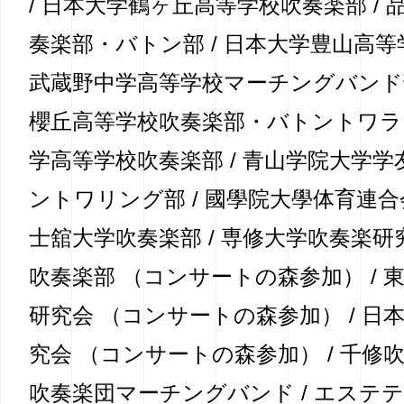
/ 日本大学鶴ヶ丘高等学校吹奏楽部 /
奏楽部・バトン部 / 日本大学豊山高等
武蔵野中学高等学校マーチングバンド部
櫻丘高等学校吹奏楽部・バトントワラー
学高等学校吹奏楽部 / 青山学院大学
ントワリング部 / 國學院大學体育連合会
士舘大学吹奏楽部 / 専修大学吹奏楽研究
吹奏楽部 （コンサートの森参加） / 
研究会 （コンサートの森参加） / 日
究会 （コンサートの森参加） / 千修吹
吹奏楽団マーチングバンド / エステ