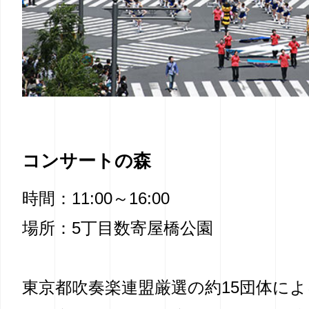
コンサートの森
時間：11:00～16:00
場所：5丁目数寄屋橋公園
東京都吹奏楽連盟厳選の約15団体によ