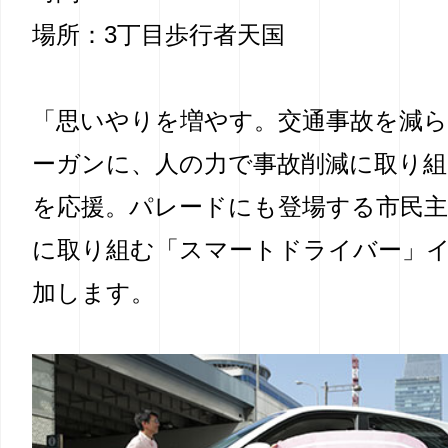
場所：3丁目歩行者天国
「思いやりを増やす。交通事故を減
ーガンに、人の力で事故削減に取り
を応援。パレードにも登場する市民主
に取り組む「スマートドライバー」
加します。