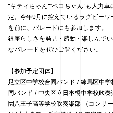
“キティちゃん”“ペコちゃん”も人力
定。今年9月に控えているラグビーワ
を前に、パレードにも参加します。
銀座らしさを発見・感動・楽しんで
なパレードをぜひご覧ください。
【参加予定団体】
足立区中学校合同バンド / 練馬区中
同バンド / 中央区立日本橋中学校吹奏楽
園八王子高等学校吹奏楽部 （コンサ