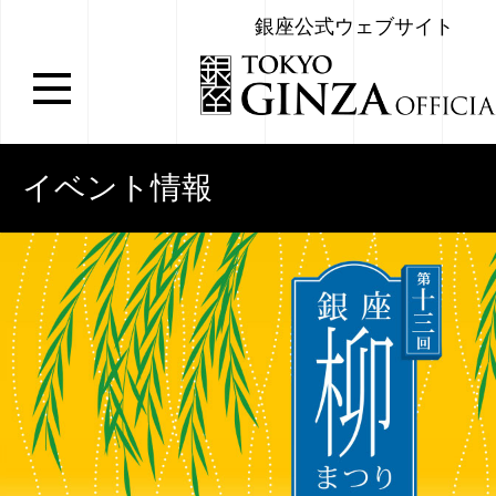
銀座公式ウェブサイト
イベント情報