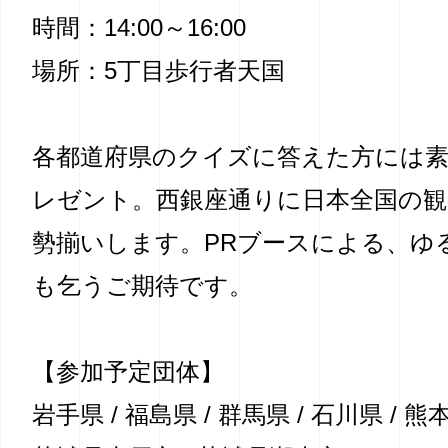
時間：14:00～16:00
場所：5丁目歩行者天国
各都道府県のクイズに答えた方には
レゼント。西銀座通りに日本全国の観
勢揃いします。PRブースによる、ゆ
も乞うご期待です。
【参加予定団体】
岩手県 / 福島県 / 群馬県 / 石川県 / 熊本