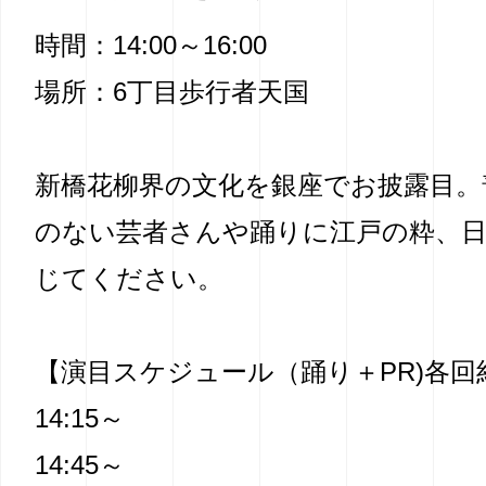
時間：14:00～16:00
場所：6丁目歩行者天国
新橋花柳界の文化を銀座でお披露目。
のない芸者さんや踊りに江戸の粋、
じてください。
【演目スケジュール（踊り＋PR)各回
14:15～
14:45～