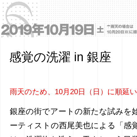
感覚の洗濯 in 銀座
雨天のため、10月20日（日）に順延
銀座の街でアートの新たな試みを
ーティストの西尾美也による「感