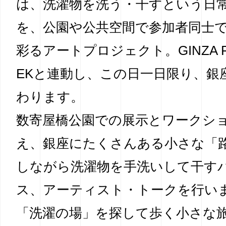
は、洗濯物を洗う・干すという日
を、公園や公共空間で参加者同士
彩るアートプロジェクト。GINZA FA
EKと連動し、この日一日限り、銀
わります。
数寄屋橋公園での展示とワークシ
え、銀座にたくさんある小さな「
しながら洗濯物を手洗いして干す
ス、アーティスト・トークを行い
「洗濯の場」を探して歩く小さな