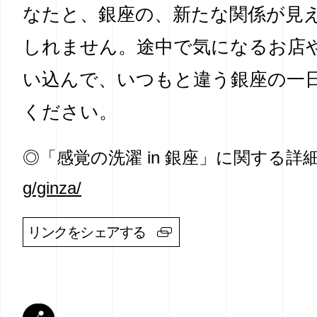
なたと、銀座の、新たな関係が見
しれません。途中で気になるお店
い込んで、いつもと違う銀座の一
ください。
◎「感覚の洗濯 in 銀座」に関する詳
g/ginza/
リンクをシェアする