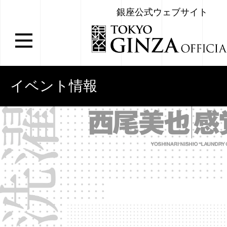
銀座公式ウェブサイト
イベント情報