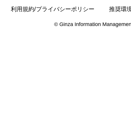
利用規約/プライバシーポリシー
推奨環
© Ginza Information Managemen