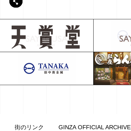
街のリンク
GINZA OFFICIAL ARCHIV