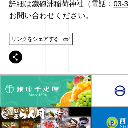
詳細は鐵砲洲稲荷神社（電話：
03-
お問い合わせください。
リンクをシェアする