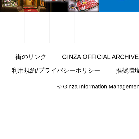
街のリンク
GINZA OFFICIAL ARCHIV
利用規約/プライバシーポリシー
推奨環
© Ginza Information Managemen