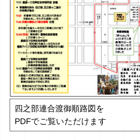
四之部連合渡御順路図を
PDFでご覧いただけます