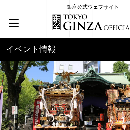
銀座公式ウェブサイト
イベント情報