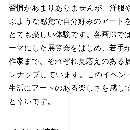
習慣があまりありませんが、洋服
ぶような感覚で自分好みのアート
とても楽しい体験です。
各画廊では
ーマにした展覧会をはじめ、若手
作家まで、それぞれ見応えのある
ンナップしています。
このイベン
生活にアートのある楽しさを感じ
と幸いです。