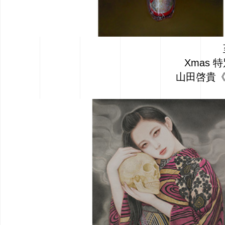
Xmas 
山田啓貴