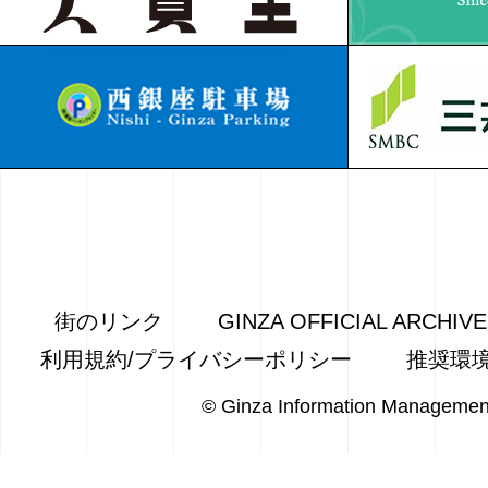
街のリンク
GINZA OFFICIAL ARCHIV
利用規約/プライバシーポリシー
推奨環
© Ginza Information Managemen