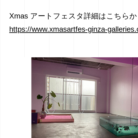
Xmas アートフェスタ詳細はこちらか
https://www.xmasartfes-ginza-galleries