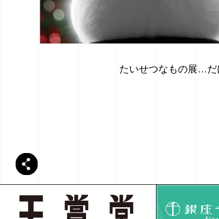
たいせつなもの展…だけ