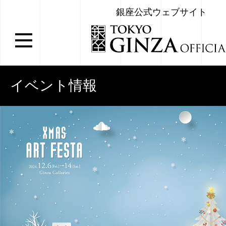
銀座公式ウェブサイト
イベント情報