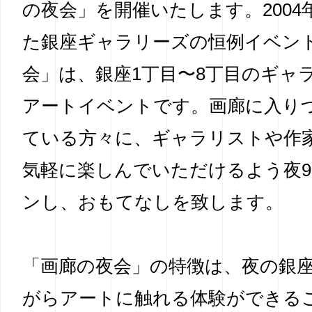
の夜会」を開催いたします。2004
た銀座ギャラリーズの恒例イベン
会」は、銀座1丁目〜8丁目のギャ
アートイベントです。画廊に入り
ている方々に、ギャラリストや作
気軽に楽しんでいただけるよう夜
ンし、おもてなしを致します。
「画廊の夜会」の特徴は、夜の銀
がらアートに触れる体験ができる