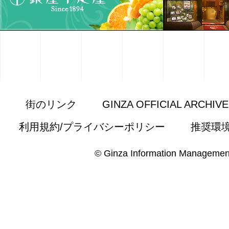
街のリンク
GINZA OFFICIAL ARCHIV
利用規約/プライバシーポリシー
推奨環
© Ginza Information Managemen