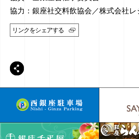
協力：銀座社交料飲協会／株式会社レ
リンクをシェアする