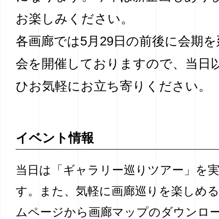
お楽しみください。
各画廊では5月29日の前後に会期
会を開催しておりますので、当日
ひお気軽にお立ち寄りください。
イベント情報
当日は「ギャラリー巡りツアー」を
す。また、気軽に画廊巡りを楽しめ
ムページから画廊マップのダウンロ