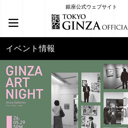
銀座公式ウェブサイト
イベント情報