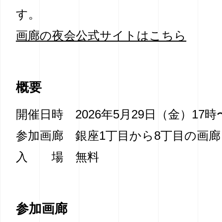
す。
画廊の夜会公式サイトはこちら
概要
開催日時
2026年5月29日（金）17時
参加画廊
銀座1丁目から8丁目の画廊
入 場
無料
参加画廊