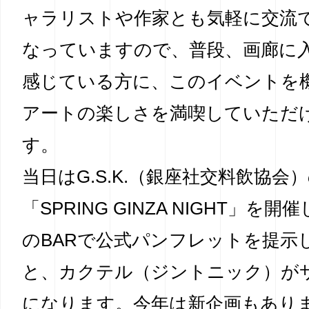
ャラリストや作家とも気軽に交流
なっていますので、普段、画廊に
感じている方に、このイベントを
アートの楽しさを満喫していただ
す。
当日はG.S.K.（銀座社交料飲協会
「SPRING GINZA NIGHT」を
のBARで公式パンフレットを提示
と、カクテル（ジントニック）が
になります。今年は新企画もあり