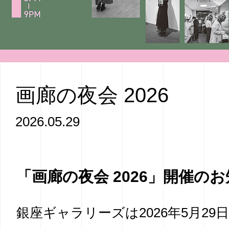
画廊の夜会 2026
2026.05.29
「画廊の夜会 2026」開催の
銀座ギャラリーズは2026年5月29日