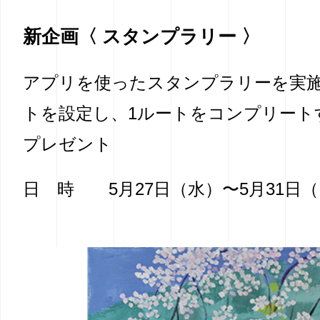
新企画〈 スタンプラリー 〉
アプリを使ったスタンプラリーを実施
トを設定し、1ルートをコンプリート
プレゼント
日 時
5月27日（水）〜5月31日