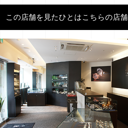
この店舗を見たひとはこちらの店舗