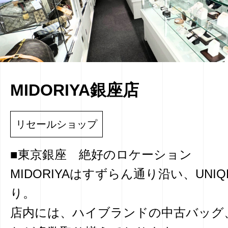
MIDORIYA銀座店
リセールショップ
■東京銀座 絶好のロケーション
MIDORIYAはすずらん通り沿い、UNI
り。
店内には、ハイブランドの中古バッグ