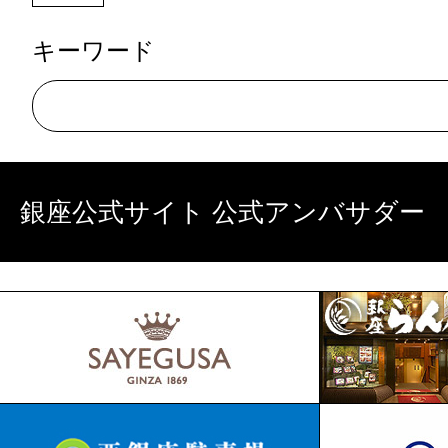
キーワード
銀座公式サイト 公式アンバサダー