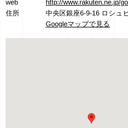
web
http://www.rakuten.ne.jp/g
住所
中央区銀座6-9-16 ロシュ
Googleマップで見る