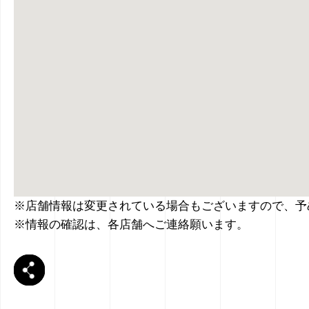
※店舗情報は変更されている場合もございますので、予
※情報の確認は、各店舗へご連絡願います。