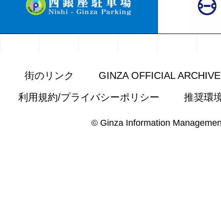
街のリンク
GINZA OFFICIAL ARCHIV
利用規約/プライバシーポリシー
推奨環
© Ginza Information Managemen