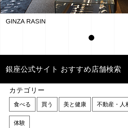
GINZA RASIN
銀座公式サイト おすすめ店舗検索
カテゴリー
食べる
買う
美と健康
不動産・人
体験