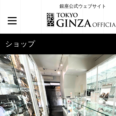
銀座公式ウェブサイト
ショップ