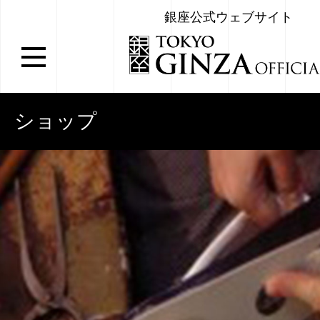
銀座公式ウェブサイト
ショップ