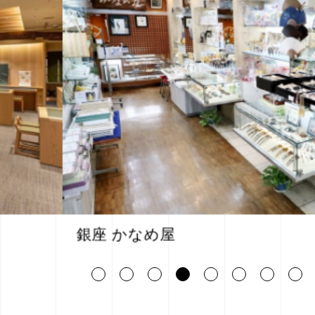
銀座 かなめ屋