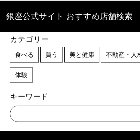
銀座公式サイト おすすめ店舗検索
カテゴリー
食べる
買う
美と健康
不動産・人
体験
キーワード