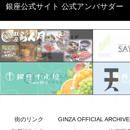
銀座公式サイト 公式アンバサダー
街のリンク
GINZA OFFICIAL ARCHIV