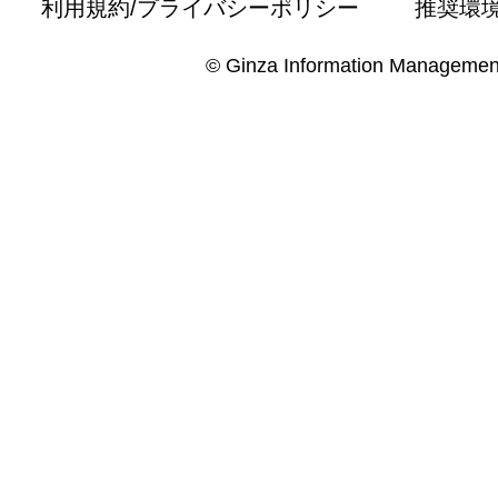
利用規約/プライバシーポリシー
推奨環
© Ginza Information Managemen