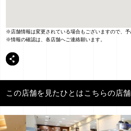
※店舗情報は変更されている場合もございますので、予
※情報の確認は、各店舗へご連絡願います。
この店舗を見たひとはこちらの店舗