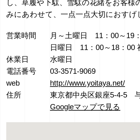
し、草履や下駄、雪駄の花緒をお客様
みにあわせて、一点一点大切におすげ
営業時間
月～土曜日 11：00～19：
日曜日 11：00～18：00
休業日
水曜日
電話番号
03-3571-9069
web
http://www.yoitaya.net/
住所
東京都中央区銀座5-4-5 
Googleマップで見る