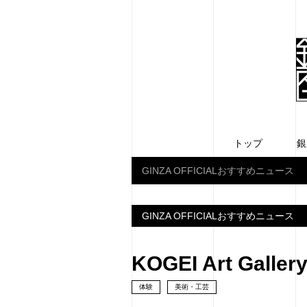
トップ
銀
GINZA OFFICIALおすすめニュース
GINZA OFFICIALおすすめニュース
KOGEI Art Gal
体験
美術・工芸