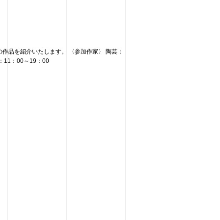
の作品を紹介いたします。 〈参加作家〉 陶芸：
1：00～19：00 ⁡