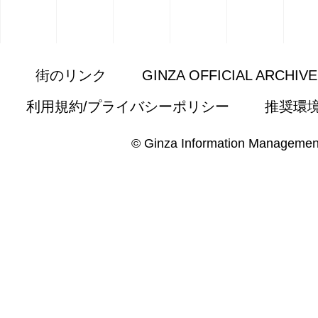
街のリンク
GINZA OFFICIAL ARCHIV
利用規約/プライバシーポリシー
推奨環
© Ginza Information Managemen