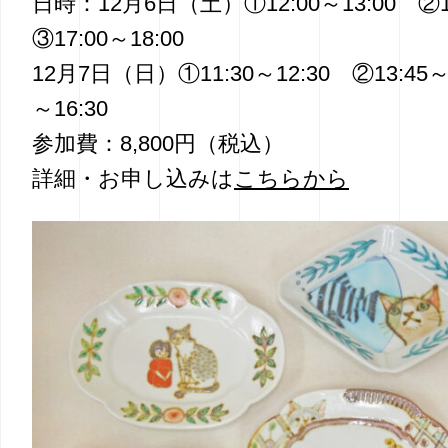
日時：12月6日（土）①12:00～13:00 ②1
③17:00～18:00
12月7日（日）①11:30～12:30 ②13:45～1
～16:30
参加費：8,800円（税込）
詳細・お申し込みは
こちらから