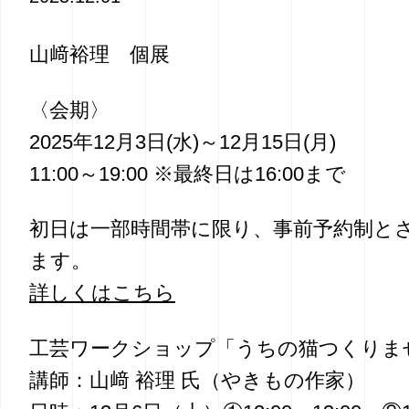
山﨑裕理 個展
〈会期〉
2025年12月3日(水)～12月15日(月)⁡
11:00～19:00 ※最終日は16:00まで
初日は一部時間帯に限り、事前予約制と
ます。
詳しくはこちら
工芸ワークショップ「うちの猫つくりま
講師：山﨑 裕理 氏（やきもの作家）