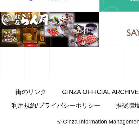
街のリンク
GINZA OFFICIAL ARCHIV
利用規約/プライバシーポリシー
推奨環
© Ginza Information Managemen