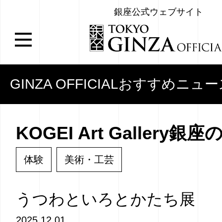
銀座公式ウェブサイト
GINZA OFFICIALおすすめニュ
KOGEI Art Gallery銀
体験
美術・工芸
うつわといろとかたち展
2025.12.01