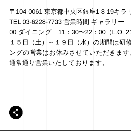
〒104-0061 東京都中央区銀座1-8-19
TEL 03-6228-7733 営業時間 ギャラリー
00 ダイニング 11：30〜22：00（L.O. 
１５日（土）～１９日（水）の期間は研
ングの営業はお休みさせていただきます
通常通り営業いたしております。