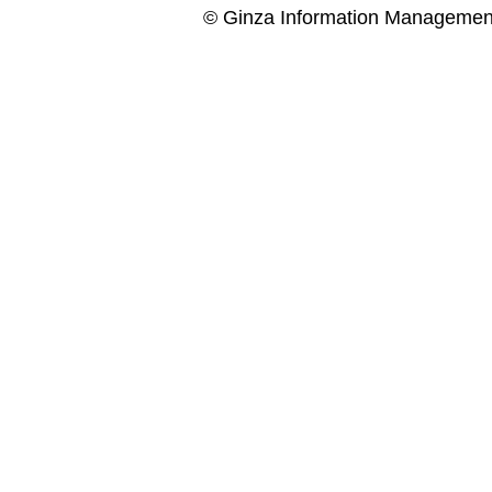
© Ginza Information Managemen