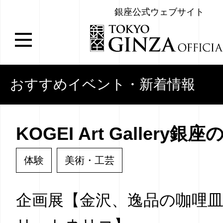
銀座公式ウェブサイト
おすすめイベント・新着情報
KOGEI Art Gallery銀
体験
美術・工芸
企画展【金沢、逸品の咖哩皿 