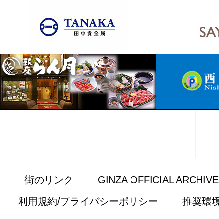
街のリンク
GINZA OFFICIAL ARCHIV
利用規約/プライバシーポリシー
推奨環