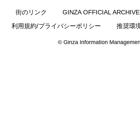
街のリンク
GINZA OFFICIAL ARCHIV
利用規約/プライバシーポリシー
推奨環
© Ginza Information Managemen