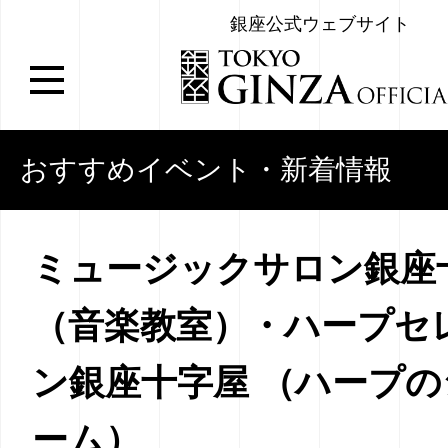
銀座公式ウェブサイト
おすすめイベント・新着情報
ミュージックサロン銀座
（音楽教室）・ハープセ
ン銀座十字屋 （ハープ
ーム）