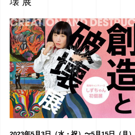
壊 展
2023年5月3日（水・祝）〜5月15日（月