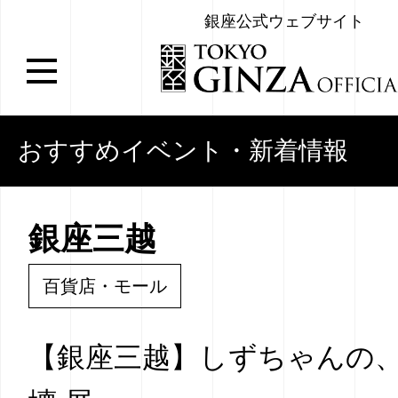
銀座公式ウェブサイト
おすすめイベント・新着情報
銀座三越
百貨店・モール
【銀座三越】しずちゃんの