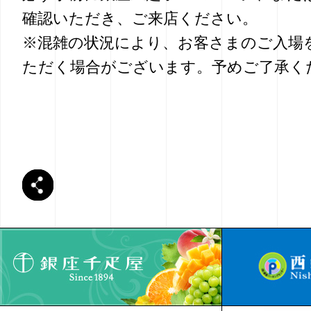
確認いただき、ご来店ください。
※混雑の状況により、お客さまのご入場
ただく場合がございます。予めご了承く