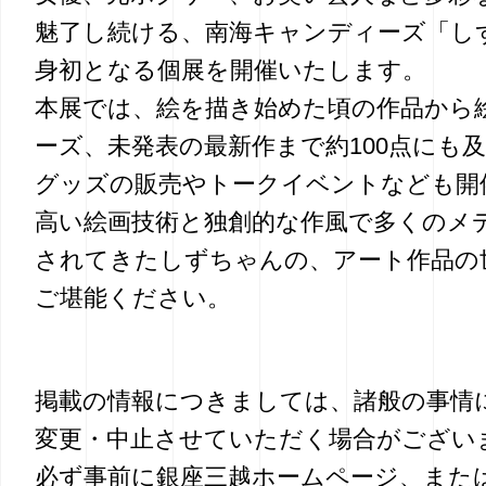
魅了し続ける、南海キャンディーズ「し
身初となる個展を開催いたします。
本展では、絵を描き始めた頃の作品から
ーズ、未発表の最新作まで約100点にも
グッズの販売やトークイベントなども開
高い絵画技術と独創的な作風で多くのメ
されてきたしずちゃんの、アート作品の
ご堪能ください。
掲載の情報につきましては、諸般の事情
変更・中止させていただく場合がござい
必ず事前に銀座三越ホームページ、また