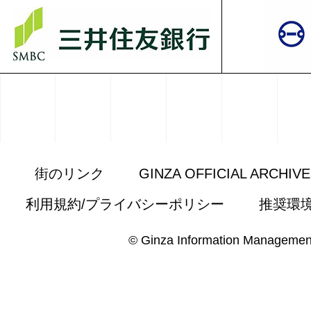
街のリンク
GINZA OFFICIAL ARCHIV
利用規約/プライバシーポリシー
推奨環
© Ginza Information Managemen