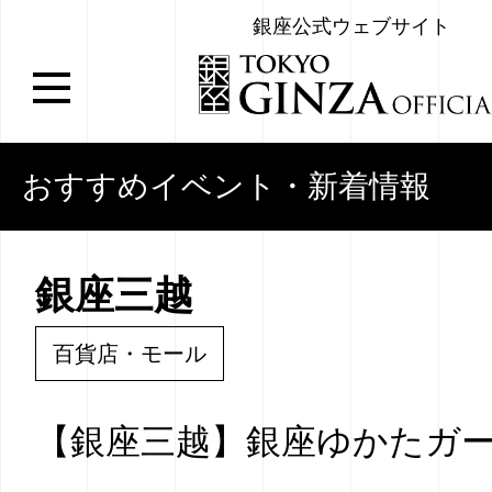
銀座公式ウェブサイト
おすすめイベント・新着情報
銀座三越
百貨店・モール
【銀座三越】銀座ゆかたガーデ