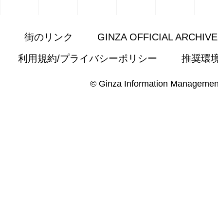
街のリンク
GINZA OFFICIAL ARCHIV
利用規約/プライバシーポリシー
推奨環
© Ginza Information Managemen