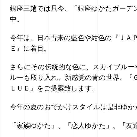
銀座三越では只今、「銀座ゆかたガーデン
中。
今年は、日本古来の藍色や紺色の『ＪＡ
Ｅ』に着目。
さらにその伝統的な色に、スカイブルー
ルーも取り入れ、新感覚の青の世界、『
ＬＵＥ』をご提案致します。
今年の夏のおでかけスタイルは是非ゆ
「家族ゆかた」、「恋人ゆかた」、「