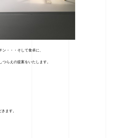
チン・・・そして食卓に、
しつらえの提案をいたします。
だきます。