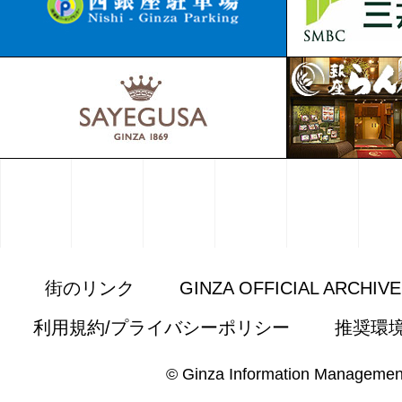
街のリンク
GINZA OFFICIAL ARCHIV
利用規約/プライバシーポリシー
推奨環
© Ginza Information Managemen