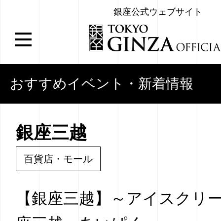
銀座公式ウェブサイト
おすすめイベント・新着情報
銀座三越
百貨店・モール
【銀座三越】～アイスクリー