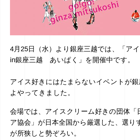
4月25日（水）より銀座三越では、「ア
in銀座三越 あいぱく」を開催中です。
アイス好きにはたまらないイベントが銀
よやってきました。
会場では、アイスクリーム好きの団体「
ア協会」が日本全国から厳選した、選り
が所狭しと勢ぞろい。