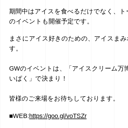
期間中はアイスを食べるだけでなく、ト
のイベントも開催予定です。
まさにアイス好きのための、アイスまみ
す。
GWのイベントは、「アイスクリーム万博
いぱく」で決まり！
皆様のご来場をお待ちしております。
■WEB:
https://goo.gl/voTSZr