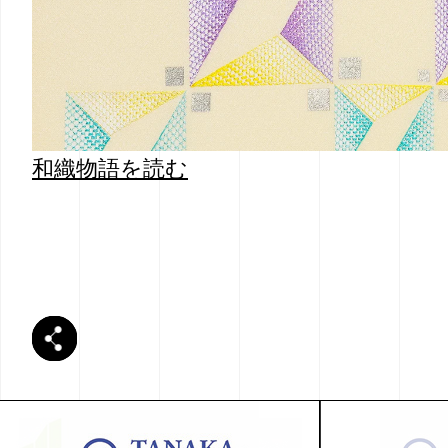
和織物語を読む