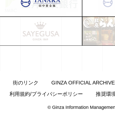
街のリンク
GINZA OFFICIAL ARCHIV
利用規約/プライバシーポリシー
推奨環
© Ginza Information Managemen