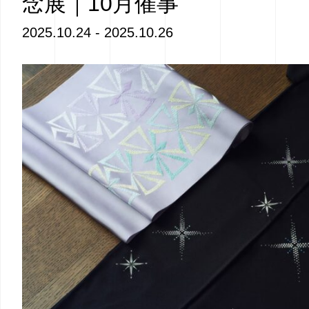
念展｜10月催事
2025.10.24 - 2025.10.26