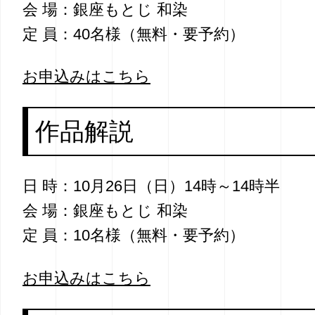
会 場：銀座もとじ 和染
定 員：40名様（無料・要予約）
お申込みはこちら
作品解説
日 時：10月26日（日）14時～14時半
会 場：銀座もとじ 和染
定 員：10名様（無料・要予約）
お申込みはこちら