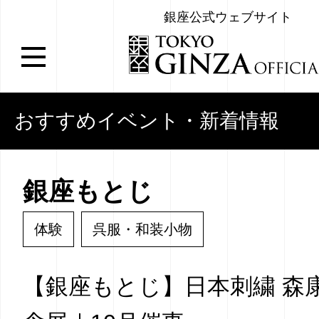
銀座公式ウェブサイト
おすすめイベント・新着情報
銀座もとじ
体験
呉服・和装小物
【銀座もとじ】日本刺繍 森