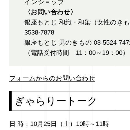
インショップ
〈お問い合わせ〉
銀座もとじ 和織・和染（女性のきもの
3538-7878
銀座もとじ 男のきもの 03-5524-747
（電話受付時間 11：00～19：00）
フォームからのお問い合わせ
ぎゃらりートーク
日 時：10月25日（土）10時～11時