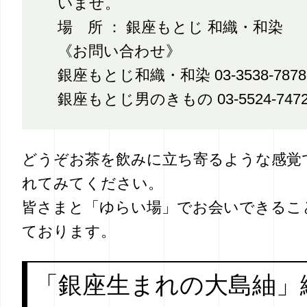
いませ。
場 所 ： 銀座もとじ 和織・和染
《お問い合わせ》
銀座もとじ和織・和染 03-3538-7878
銀座もとじ男のきもの 03-5524-747
どうぞお茶を飲みに立ち寄るような感覚
れてみてください。
皆さまと「ゆらい場」でお会いできるこ
ております。
「銀座生まれの大島紬」