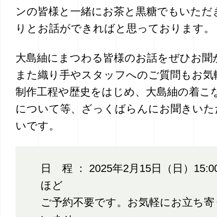
ンの皆様と一緒にお茶と黒糖でもいただ
りとお話ができればと思っております。
大島紬にまつわる皆様のお話をぜひお聞
また織り手やスタッフへのご質問もお気
制作工程や歴史をはじめ、大島紬の着こ
について等、ざっくばらんにお聞きいた
いです。
日 程 ： 2025年2月15日（日）15:
ほど
ご予約不要です。お気軽にお立ち寄