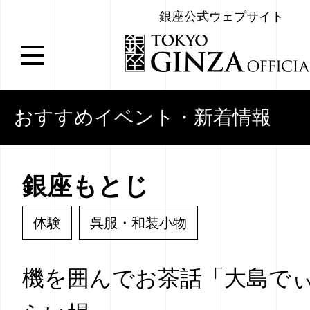
銀座公式ウェブサイト
おすすめイベント・新着情報
銀座もとじ
体験
呉服・和装小物
機を囲んでお茶話「大島でぃ