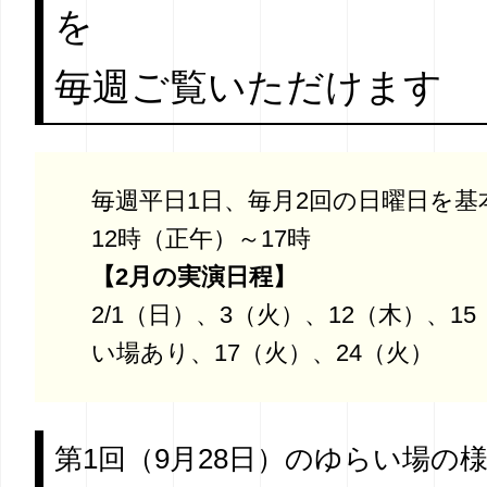
を
毎週ご覧いただけます
毎週平日1日、毎月2回の日曜日を基
12時（正午）～17時
【2月の実演日程】
2/1（日）、3（火）、12（木）、1
い場あり、17（火）、24（火）
第1回（9月28日）のゆらい場の