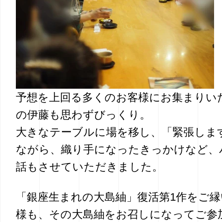
予想を上回る多くのお客様にお集まりい
の伊藤も思わずびっくり。
大きなテーブルに場を移し、「緊張しま
ながら、織り手になったきっかけなど、
話もさせていただきました。
「銀座生まれの大島紬」復活第1作をご
様も、その大島紬をお召しになってご参