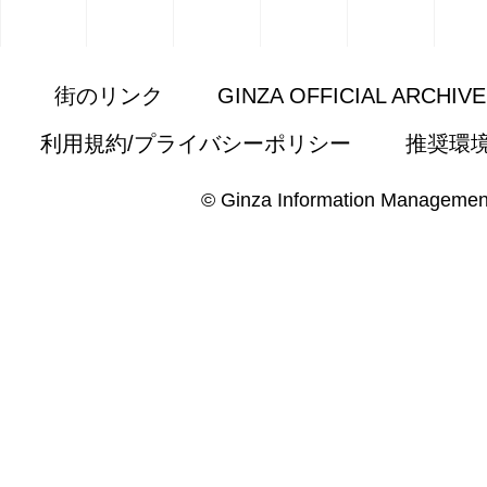
街のリンク
GINZA OFFICIAL ARCHIV
利用規約/プライバシーポリシー
推奨環
© Ginza Information Managemen