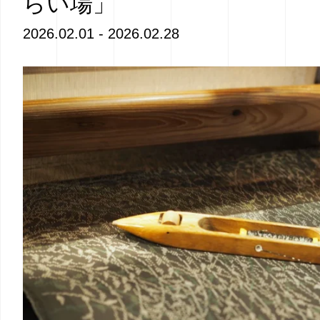
らい場」
2026.02.01 - 2026.02.28