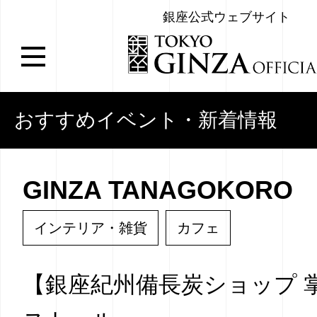
銀座公式ウェブサイト
おすすめイベント・新着情報
GINZA TANAGOKORO
インテリア・雑貨
カフェ
【銀座紀州備長炭ショップ 