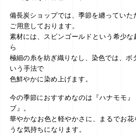
備長炭ショップでは、季節を纏っていた
ご用意しております。
素材には、スビンゴールドという希少な
ら
極細の糸を紡ぎ織りなし、染色では、ボ
いう手法で
色鮮やかに染め上げます。
今の季節におすすめなのは『ハナモモ』
ブ』。
華やかなお色と軽やかさに、まるでお花
うな気持ちになります。