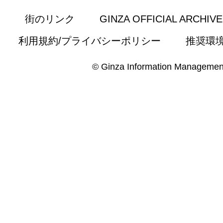
街のリンク
GINZA OFFICIAL ARCHIV
利用規約/プライバシーポリシー
推奨環
© Ginza Information Managemen