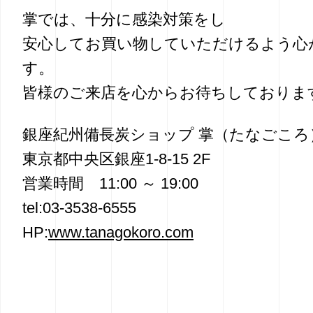
掌では、十分に感染対策をし
安心してお買い物していただけるよう心
す。
皆様のご来店を心からお待ちしておりま
銀座紀州備長炭ショップ 掌（たなごころ
東京都中央区銀座1-8-15 2F
営業時間 11:00 ～ 19:00
tel:03-3538-6555
HP:
www.tanagokoro.com