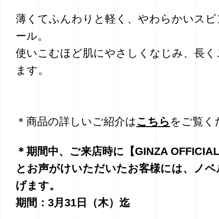
薄くてふんわりと軽く、やわらかいスビ
ール。
使いこむほど肌にやさしくなじみ、長く
ます。
＊商品の詳しいご紹介は
こちら
をご覧く
＊期間中、ご来店時に【GINZA OFFICI
とお声がけいただいたお客様には、ノベ
げます。
期間：3月31日（木）迄