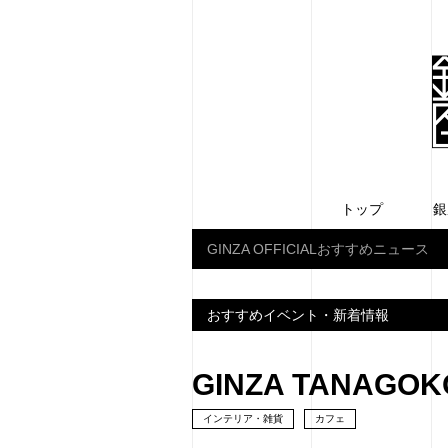
トップ
銀
GINZA OFFICIALおすすめニュース
おすすめイベント・新着情報
GINZA TANAGO
インテリア・雑貨
カフェ