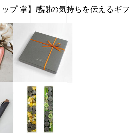
ョップ 掌】感謝の気持ちを伝えるギフ