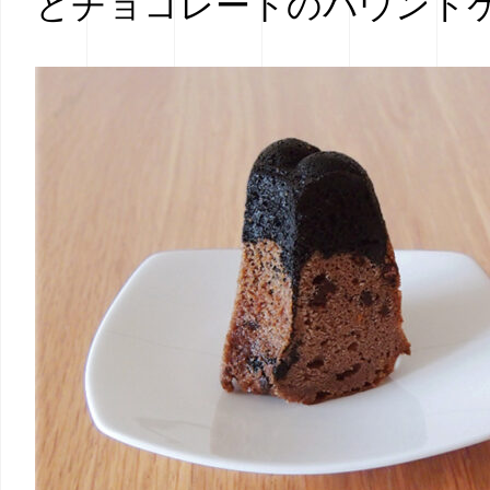
とチョコレートのパウンド