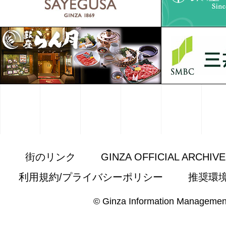
街のリンク
GINZA OFFICIAL ARCHIV
利用規約/プライバシーポリシー
推奨環
© Ginza Information Managemen