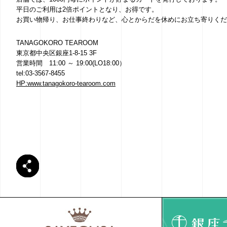
平日のご利用は2倍ポイントとなり、お得です。
お買い物帰り、お仕事終わりなど、心とからだを休めにお立ち寄りくだ
TANAGOKORO TEAROOM
東京都中央区銀座1-8-15 3F
営業時間 11:00 ～ 19:00(LO18:00）
tel:03-3567-8455
HP:www.tanagokoro-tearoom.com