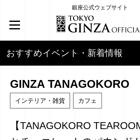
銀座公式ウェブサイト
おすすめイベント・新着情報
GINZA TANAGOKORO
インテリア・雑貨
カフェ
【TANAGOKORO TEARO