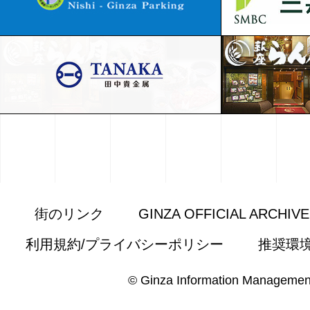
街のリンク
GINZA OFFICIAL ARCHIV
利用規約/プライバシーポリシー
推奨環
© Ginza Information Managemen