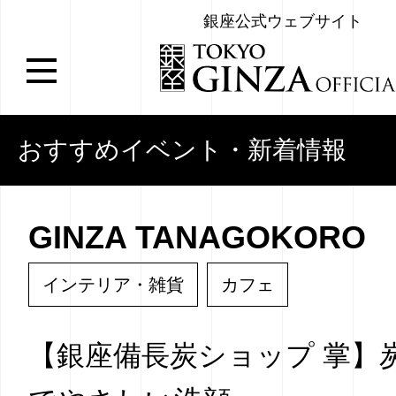
銀座公式ウェブサイト
おすすめイベント・新着情報
GINZA TANAGOKORO
インテリア・雑貨
カフェ
【銀座備長炭ショップ 掌】