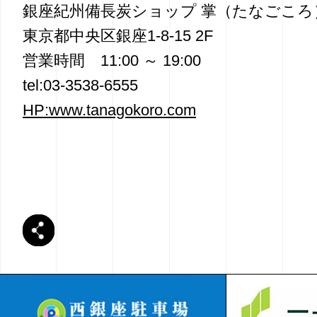
銀座紀州備長炭ショップ 掌（たなごころ
東京都中央区銀座1-8-15 2F
営業時間 11:00 ～ 19:00
tel:03-3538-6555
HP:www.tanagokoro.com