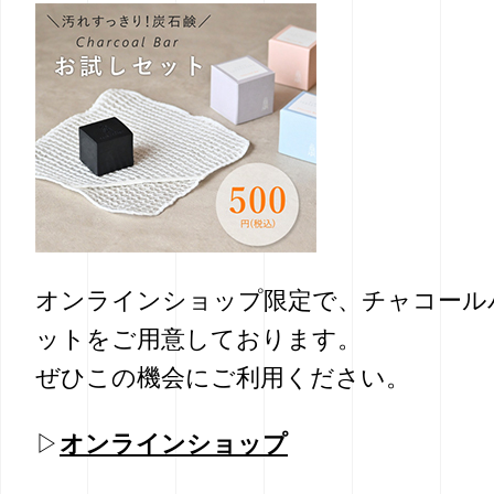
オンラインショップ限定で、チャコール
ットをご用意しております。
ぜひこの機会にご利用ください。
▷
オンラインショップ