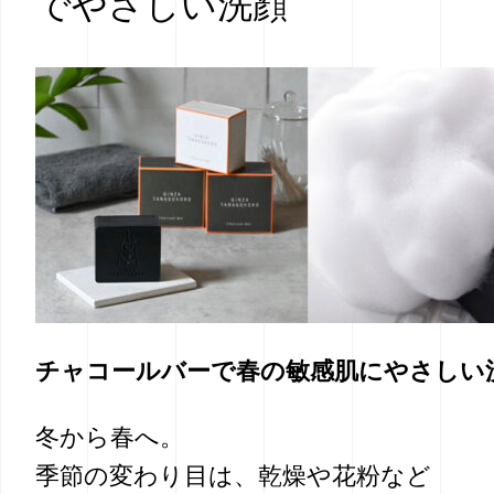
でやさしい洗顔
チャコールバーで春の敏感肌にやさしい
冬から春へ。
季節の変わり目は、乾燥や花粉など