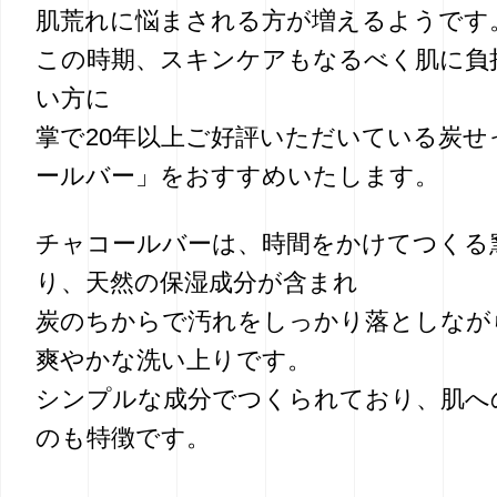
肌荒れに悩まされる方が増えるようです
この時期、スキンケアもなるべく肌に負
い方に
掌で20年以上ご好評いただいている炭せ
ールバー」をおすすめいたします。
チャコールバーは、時間をかけてつくる
り、天然の保湿成分が含まれ
炭のちからで汚れをしっかり落としなが
爽やかな洗い上りです。
シンプルな成分でつくられており、肌へ
のも特徴です。