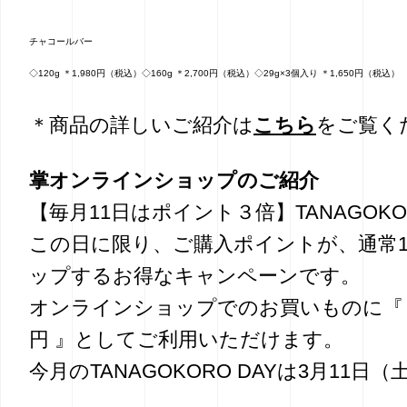
チャコールバー
◇120g ＊1,980円（税込）◇160g ＊2,700円（税込）◇29g×3個入り ＊1,650円（税込）
＊商品の詳しいご紹介は
こちら
をご覧く
掌オンラインショップのご紹介
【毎月11日はポイント３倍】TANAGOKOR
この日に限り、ご購入ポイントが、通常1
ップするお得なキャンペーンです。
オンラインショップでのお買いものに『 
円 』としてご利用いただけます。
今月のTANAGOKORO DAYは3月11日