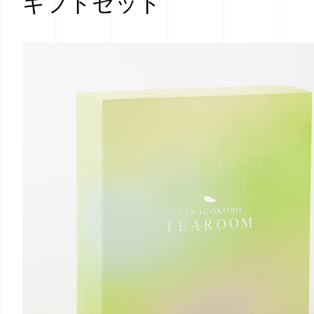
ギフトセット