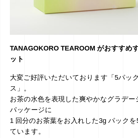
TANAGOKORO TEAROOM がおすすめ
ット
大変ご好評いただいております「5パッ
ス」。
お茶の水色を表現した爽やかなグラデー
パッケージに
1 回分のお茶葉をお入れした3g パックを
ています。