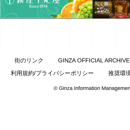
街のリンク
GINZA OFFICIAL ARCHIV
利用規約/プライバシーポリシー
推奨環
© Ginza Information Managemen