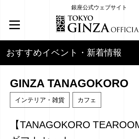
銀座公式ウェブサイト
おすすめイベント・新着情報
GINZA TANAGOKORO
インテリア・雑貨
カフェ
【TANAGOKORO TEARO