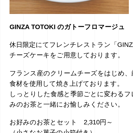
GINZA TOTOKI のガトーフロマージュ
休日限定にてフレンチレストラン「GINZA 
チーズケーキをご用意しております。
フランス産のクリームチーズをはじめ、
食材を使用して焼き上げております。
しっとりした食感と季節ごとに変わるフ
みのお茶と一緒にお愉しみください。
お好みのお茶とセット 2,310円～
（小さなお菓子の小箱付き）