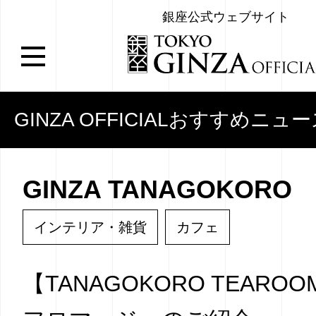
銀座公式ウェブサイト
GINZA OFFICIALおすすめニュ
GINZA TANAGOKORO
インテリア・雑貨
カフェ
【TANAGOKORO TEARO