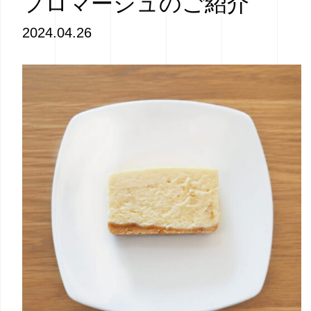
フロマージュのご紹介
2024.04.26