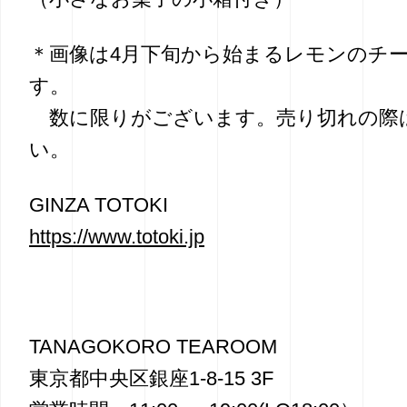
＊画像は4月下旬から始まるレモンのチ
す。
数に限りがございます。売り切れの際
い。
GINZA TOTOKI
https://www.totoki.jp
TANAGOKORO TEAROOM
東京都中央区銀座1-8-15 3F