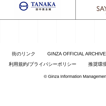
街のリンク
GINZA OFFICIAL ARCHIV
利用規約/プライバシーポリシー
推奨環
© Ginza Information Managemen