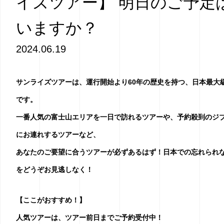
イズツアー】 明日のご予定
いますか？
2024.06.19
サンライズツアーは、運行開始より60年の歴史を持つ、日本最大
です。
一番人気の富士山エリアを一日で訪れるツアーや、予約殺到のジ
にお連れするツアーなど、
あなたのご要望に合うツアーが必ずあるはず！日本での忘れられ
をどうぞお見逃しなく！
【ここがおすすめ！】
人気ツアーは、ツアー前日までご予約受付中！