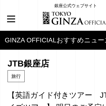
銀座公式ウェブサイト
GINZA OFFICIALおすすめニュ
JTB銀座店
旅行
【英語ガイド付きツアー J