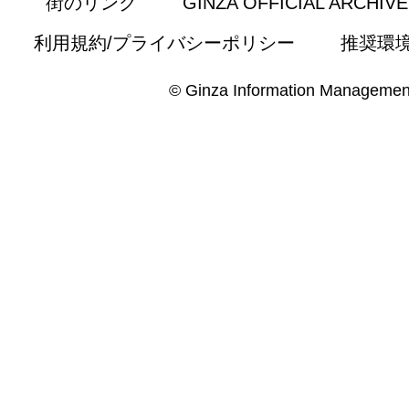
街のリンク
GINZA OFFICIAL ARCHIV
利用規約/プライバシーポリシー
推奨環
© Ginza Information Managemen