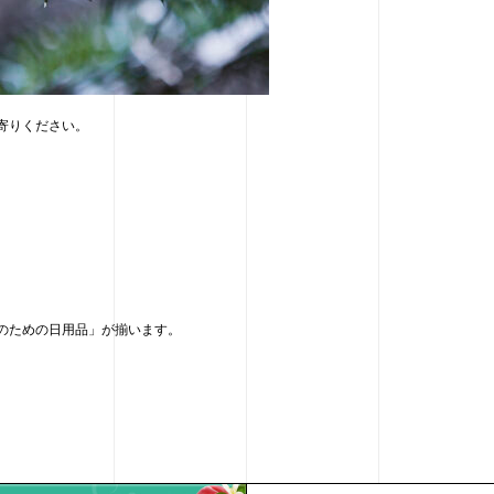
寄りください。
のための日用品」が揃います。