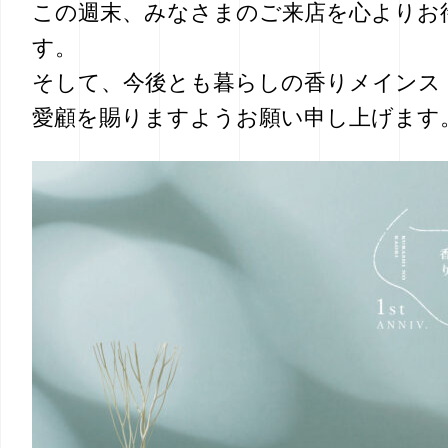
この週末、みなさまのご来店を心よりお
す。
そして、今後とも暮らしの香りメインス
愛顧を賜りますようお願い申し上げます