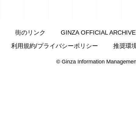
街のリンク
GINZA OFFICIAL ARCHIV
利用規約/プライバシーポリシー
推奨環
© Ginza Information Managemen