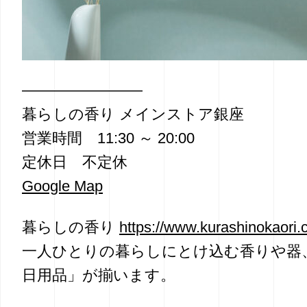
————————
暮らしの香り メインストア銀座
営業時間 11:30 ～ 20:00
定休日 不定休
Google Map
暮らしの香り
https://www.kurashinokaori.
一人ひとりの暮らしにとけ込む香りや器
日用品」が揃います。