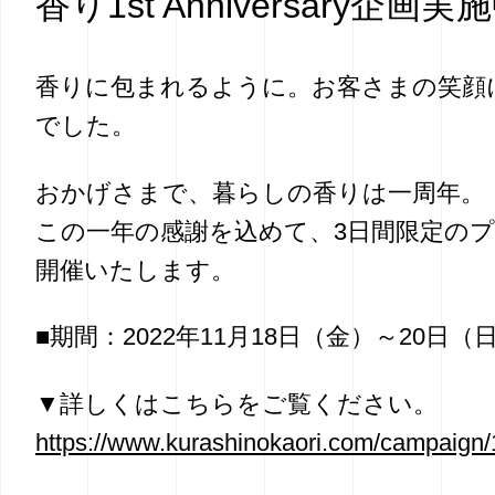
香り1st Anniversary企画実
香りに包まれるように。お客さまの笑顔
でした。
おかげさまで、暮らしの香りは一周年。
この一年の感謝を込めて、3日間限定の
開催いたします。
■期間：2022年11月18日（金）～20日（
▼詳しくはこちらをご覧ください。
https://www.kurashinokaori.com/campaign/