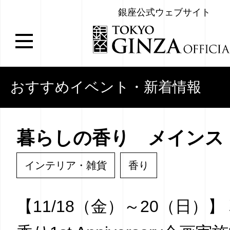
銀座公式ウェブサイト
おすすめイベント・新着情報
暮らしの香り メインス
インテリア・雑貨
香り
【11/18（金）～20（日）】