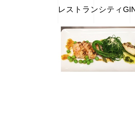
レストランシティGIN