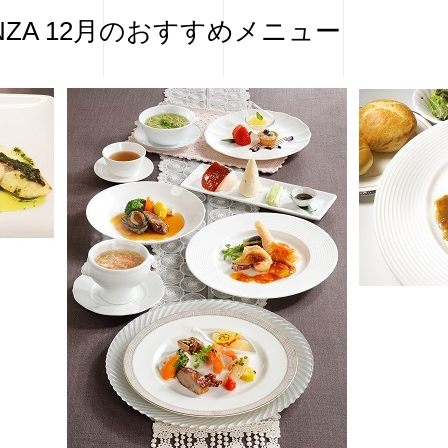
ZA 12月のおすすめメニュー