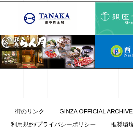
街のリンク
GINZA OFFICIAL ARCHIV
利用規約/プライバシーポリシー
推奨環