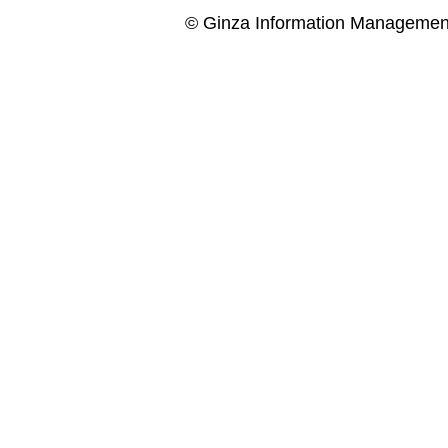
© Ginza Information Managemen