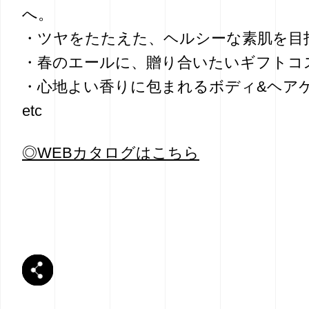
へ。
・ツヤをたたえた、ヘルシーな素肌を目
・春のエールに、贈り合いたいギフトコ
・心地よい香りに包まれるボディ&ヘア
etc
◎WEBカタログはこちら