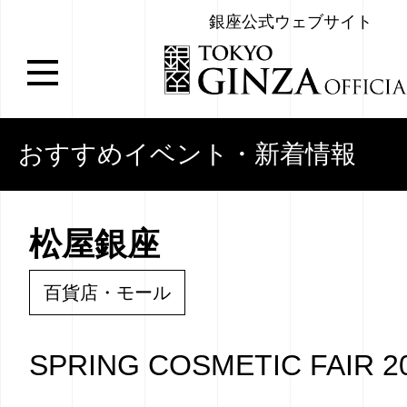
銀座公式ウェブサイト
おすすめイベント・新着情報
松屋銀座
百貨店・モール
SPRING COSMETIC FAIR 2