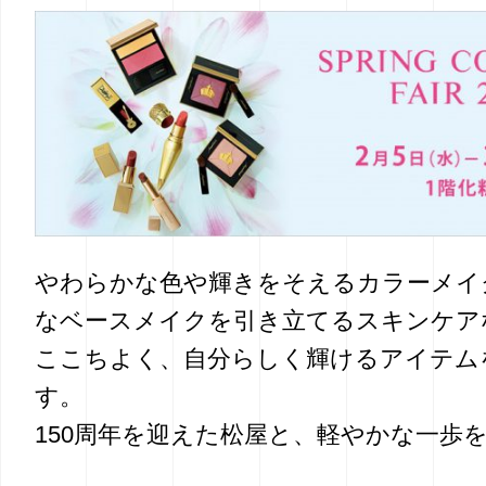
やわらかな色や輝きをそえるカラーメイ
なベースメイクを引き立てるスキンケア
ここちよく、自分らしく輝けるアイテム
す。
150周年を迎えた松屋と、軽やかな一歩