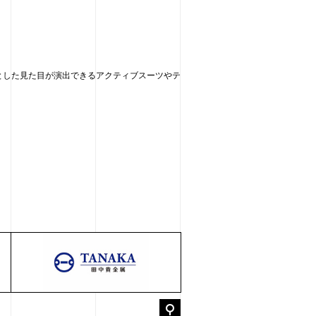
とした見た目が演出できるアクティブスーツやテ