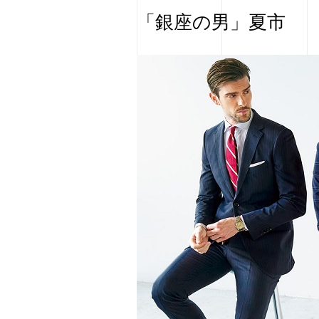
「銀座の男」夏市