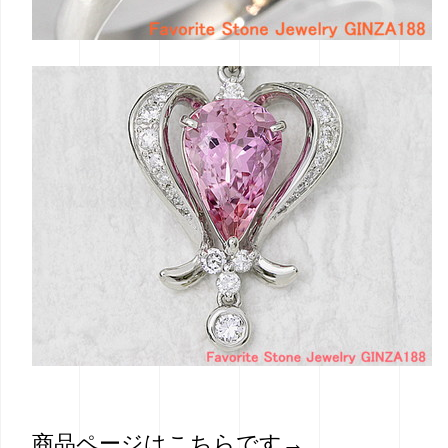
商品ページはこちらです→