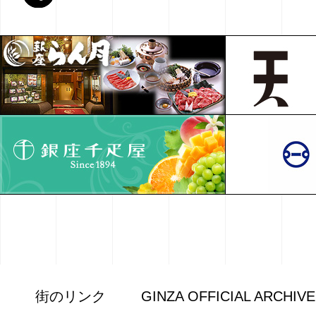
街のリンク
GINZA OFFICIAL ARCHIV