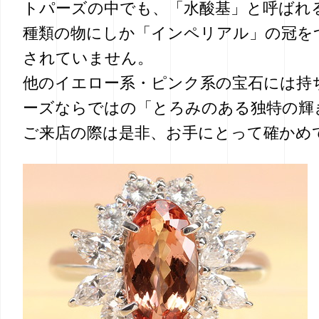
トパーズの中でも、「水酸基」と呼ばれ
種類の物にしか「インペリアル」の冠を
されていません。
他のイエロー系・ピンク系の宝石には持
ーズならではの「とろみのある独特の輝
ご来店の際は是非、お手にとって確かめ