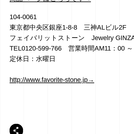
104-0061
東京都中央区銀座1-8-8 三神ALビル2F
フェイバリットストーン Jewelry GINZA 
TEL0120-599-766 営業時間AM11：00 ～
定休日：水曜日
http://www.favorite-stone.jp→