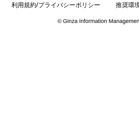
利用規約/プライバシーポリシー
推奨環
© Ginza Information Managemen