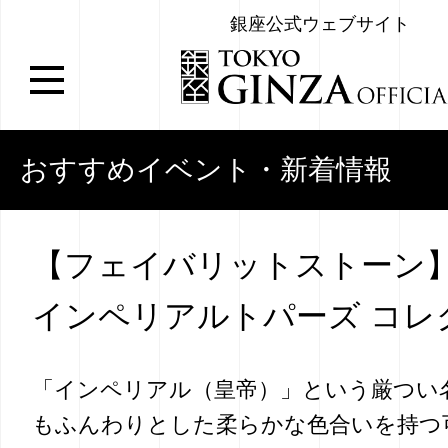
銀座公式ウェブサイト
おすすめイベント・新着情報
【フェイバリットストーン
インペリアルトパーズ コレ
「インペリアル（皇帝）」という厳つい
もふんわりとした柔らかな色合いを持つ