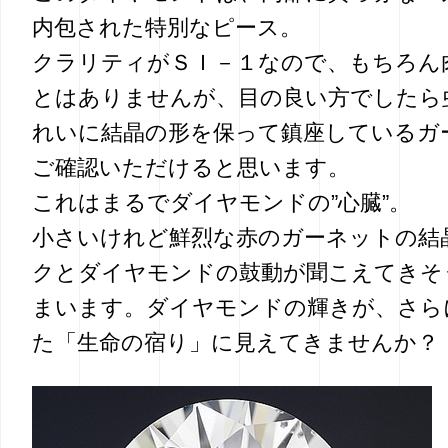
内包された特別なピース。
クラリティがＳＩ－１なので、もちろん
とはありませんが、目の良い方でしたら
れいに結晶の形を保って鎮座しているガ
ご確認いただけると思います。
これはまるでダイヤモンドの”心臓”。
小さいけれど鮮烈な赤のガーネットの結
クとダイヤモンドの鼓動が聞こえてきそ
まいます。ダイヤモンドの輝きが、さら
た「生命の宿り」に見えてきませんか？