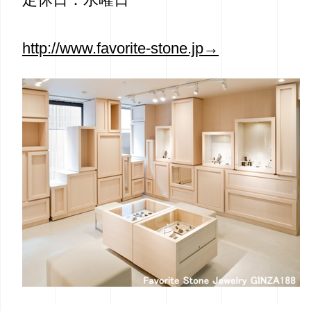
http://www.favorite-stone.jp→