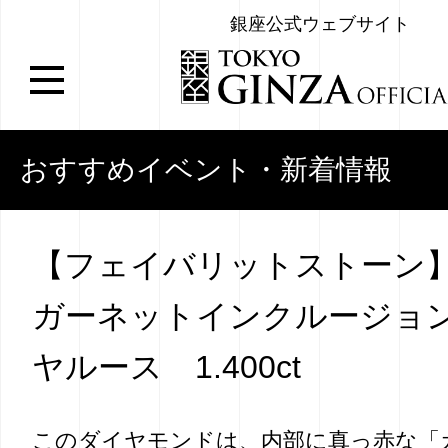
銀座公式ウェブサイト
おすすめイベント・新着情報
【フェイバリットストーン
ガーネットインクルージョ
ヤルース 1.400ct
このダイヤモンドは、内部に真っ赤な「