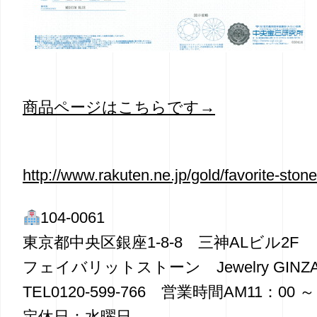
商品ページはこちらです→
http://www.rakuten.ne.jp/gold/favorite-sto
104-0061
東京都中央区銀座1-8-8 三神ALビル2F
フェイバリットストーン Jewelry GINZA 
TEL0120-599-766 営業時間AM11：00 ～
定休日：水曜日