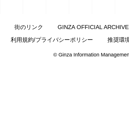
街のリンク
GINZA OFFICIAL ARCHIV
利用規約/プライバシーポリシー
推奨環
© Ginza Information Managemen