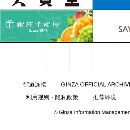
街道连接
GINZA OFFICIAL ARCHIV
利用规则・隐私政策
推荐环境
© Ginza Information Managemen