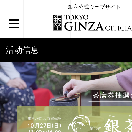
銀座公式ウェブサイト
活动信息