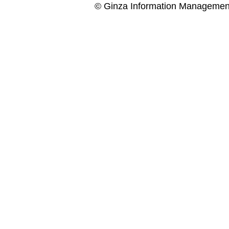
© Ginza Information Managemen