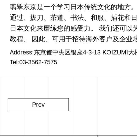
翡翠东京是一个学习日本传统文化的地方。
通过、拔刀、茶道、书法、和服、插花和日
日本文化来磨练您的感受力。 我们还可以
教程、 因此、可用于招待海外客户及企业培训
Address:东京都中央区银座4-3-13 KOIZUMI大
Tel:03-3562-7575
Prev