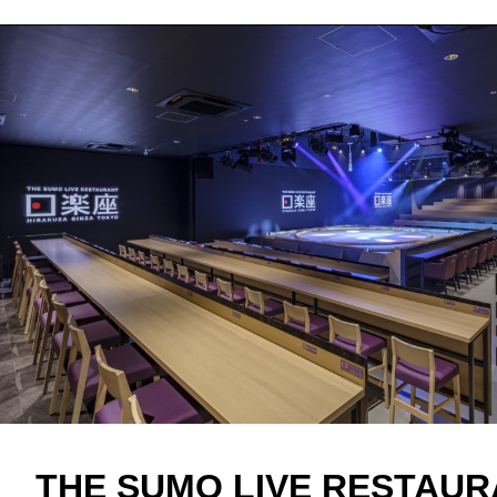
THE SUMO LIVE RESTAU