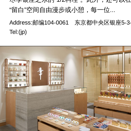
“留白”空间自由漫步或小憩，每一位...
Address:邮编104-0061 东京都中央区银座5-3
Tel:(jp)