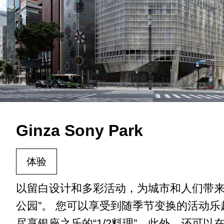
Ginza Sony Park
体验
以留白设计和多彩活动，为城市和人们带来
公园”。 您可以享受到随季节变换的活动
尽享银座之乐的“1/2料理”。此外，还可以