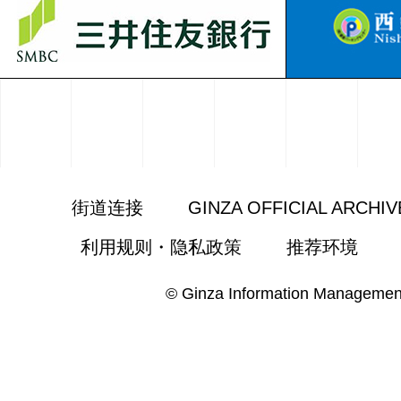
街道连接
GINZA OFFICIAL ARCHIV
利用规则・隐私政策
推荐环境
© Ginza Information Managemen