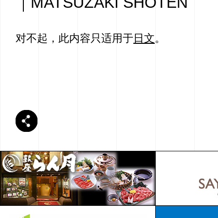
｜MATSUZAKI SHOTEN
对不起，此内容只适用于
日文
。