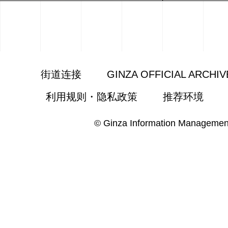
街道连接
GINZA OFFICIAL ARCHIV
利用规则・隐私政策
推荐环境
© Ginza Information Managemen