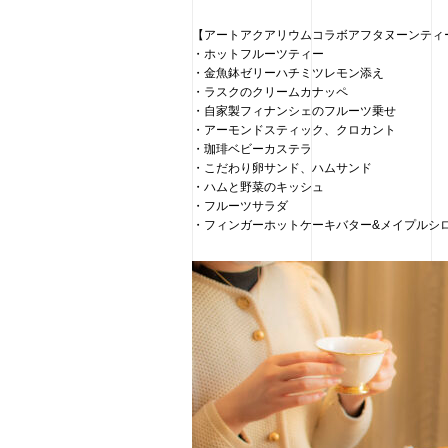
【アートアクアリウムコラボアフタヌーンティ
・ホットフルーツティー
・金魚鉢ゼリーハチミツレモン添え
・ラスクのクリームカナッペ
・自家製フィナンシェのフルーツ乗せ
・アーモンドスティック、クロカント
・珈琲ベビーカステラ
・こだわり卵サンド、ハムサンド
・ハムと野菜のキッシュ
・フルーツサラダ
・フィンガーホットケーキバター&メイプルシ