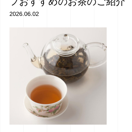
フおすすめのお茶のご紹介
2026.06.02