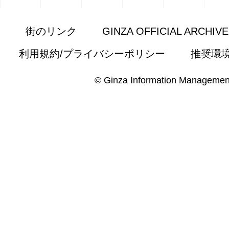
街のリンク
GINZA OFFICIAL ARCHIV
利用規約/プライバシーポリシー
推奨環
© Ginza Information Managemen