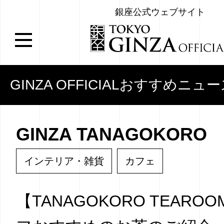
銀座公式ウェブサイト
GINZA OFFICIALおすすめニュ
GINZA TANAGOKORO
インテリア・雑貨
カフェ
【TANAGOKORO TEARO