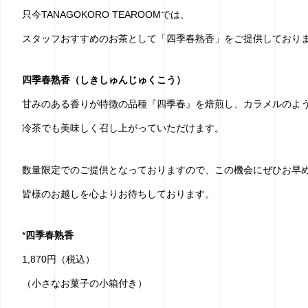
只今TANAGOKORO TEAROOMでは、
スタッフおすすめのお茶として「四季春熟香」をご提供しており
四季春熟香（しきしゅんじゅくこう）
甘みのある香りが特徴の品種『四季春』を焙煎し、カラメルのよ
冷茶でも美味しく召し上がっていただけます。
数量限定でのご提供となっておりますので、この機会にぜひお早
皆様のお越しを心よりお待ちしております。
*
四季春熟香
1,870円（税込）
（小さなお菓子の小箱付き）