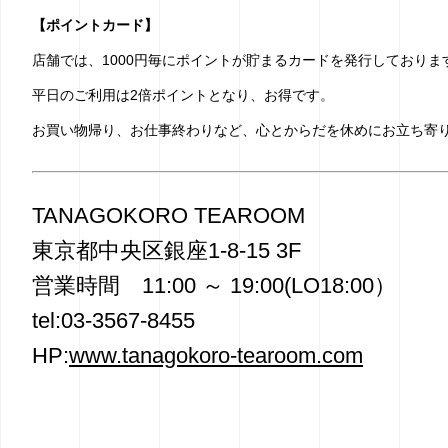
【ポイントカード】
店舗では、1000円毎にポイントが貯まるカードを発行しておりま
平日のご利用は2倍ポイントとなり、お得です。
お買い物帰り、お仕事終わりなど、心とからだを休めにお立ち寄
TANAGOKORO TEAROOM
東京都中央区銀座1-8-15 3F
営業時間 11:00 ～ 19:00(LO18:00）
tel:03-3567-8455
HP:
www.tanagokoro-tearoom.com