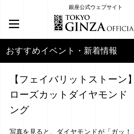
銀座公式ウェブサイト
おすすめイベント・新着情報
【フェイバリットストーン
ローズカットダイヤモンド 0.
ング
写真を見ると、ダイヤモンドが「ガッ！