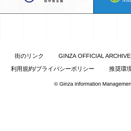
街のリンク
GINZA OFFICIAL ARCHIV
利用規約/プライバシーポリシー
推奨環
© Ginza Information Managemen