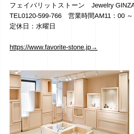
フェイバリットストーン Jewelry GINZA 
TEL0120-599-766 営業時間AM11：00 ～
定休日：水曜日
https://www.favorite-stone.jp→