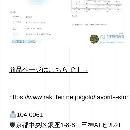
商品ページはこちらです→
https://www.rakuten.ne.jp/gold/favorite-st
104-0061
東京都中央区銀座1-8-8 三神ALビル2F