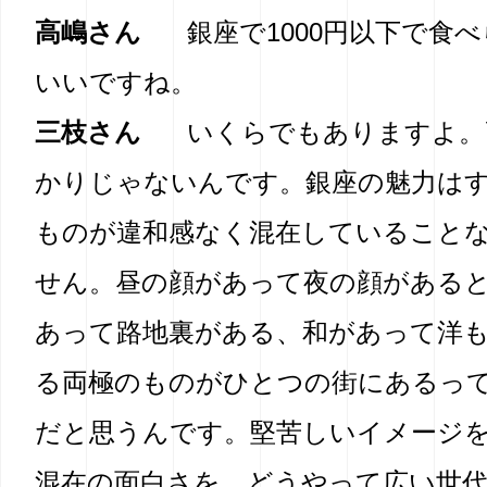
高嶋さん
銀座で1000円以下で食
いいですね。
三枝さん
いくらでもありますよ。
かりじゃないんです。銀座の魅力は
ものが違和感なく混在していること
せん。昼の顔があって夜の顔がある
あって路地裏がある、和があって洋
る両極のものがひとつの街にあるっ
だと思うんです。堅苦しいイメージ
混在の面白さを、どうやって広い世