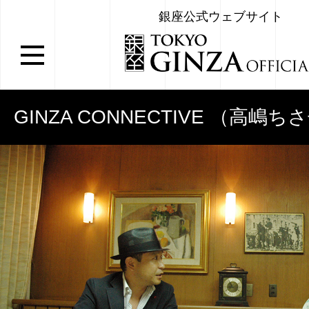
銀座公式ウェブサイト
GINZA CONNECTIVE （高嶋
ズ）