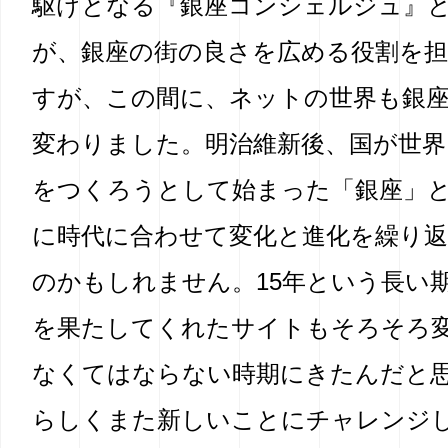
駆けとなる『銀座コンシェルジュ』
が、銀座の街の良さを広める役割を
すが、この間に、ネットの世界も銀
変わりました。明治維新後、国が世界
をつくろうとして始まった「銀座」
に時代に合わせて変化と進化を繰り
のかもしれません。15年という長い
を果たしてくれたサイトもそろそろ
なくてはならない時期にきたんだと
らしくまた新しいことにチャレンジ