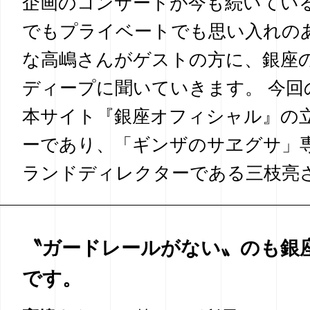
企画のコンサートが今も続いてい
でもプライベートでも思い入れのあ
な高嶋さんがゲストの方に、銀座
ディープに聞いていきます。 今回
本サイト『銀座オフィシャル』の
ーであり、「ギンザのサヱグサ」
ランドディレクターである三枝亮
〝ガードレールがない〟のも銀
です。