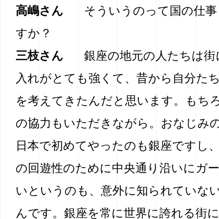
高嶋さん
そういうのって国の仕事
すか？
三枝さん
銀座の地元の人たちは街
入れがとても強くて、昔から自分た
を考えてきたんだと思います。もち
の協力もいただきながら。おなじみ
日本で初めてやったのも銀座ですし
の回遊性のために中央通り沿いにガ
いというのも、意外に知られていな
んです。銀座を常に世界に誇れる街