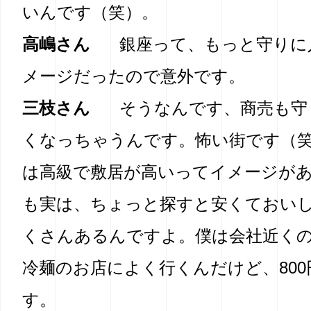
いんです（笑）。
高嶋さん
銀座って、もっと守りに
メージだったので意外です。
三枝さん
そうなんです、商売も守
くなっちゃうんです。怖い街です（
は高級で敷居が高いってイメージが
も実は、ちょっと探すと安くておい
くさんあるんですよ。僕は会社近く
冷麺のお店によく行くんだけど、80
す。