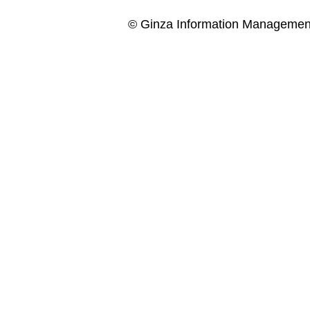
© Ginza Information Managemen