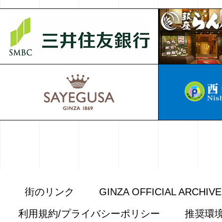
街のリンク
GINZA OFFICIAL ARCHIV
利用規約/プライバシーポリシー
推奨環