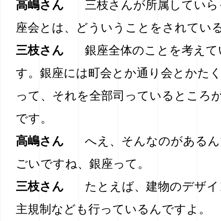
高嶋さん
三枝さんが所属していら
座会とは、どういうことをされてい
三枝さん
銀座全体のことを考えて
す。銀座には町会とか通り会とかた
って、それを全部司っているところ
です。
高嶋さん
へえ、そんなのがあるん
ごいですね、銀座って。
三枝さん
たとえば、建物のデザイ
主規制なども行っているんですよ。