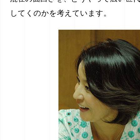
してくのかを考えています。