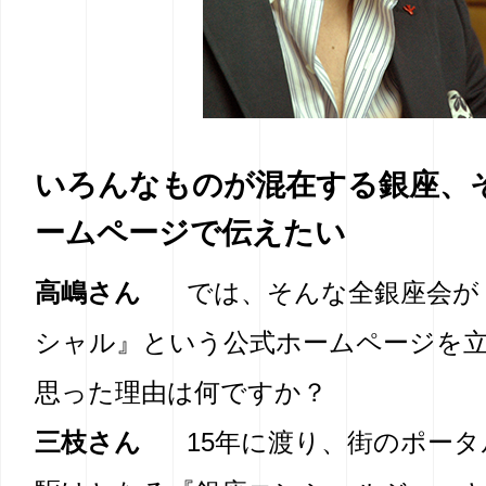
いろんなものが混在する銀座、
ームページで伝えたい
高嶋さん
では、そんな全銀座会が
シャル』という公式ホームページを
思った理由は何ですか？
三枝さん
15年に渡り、街のポー