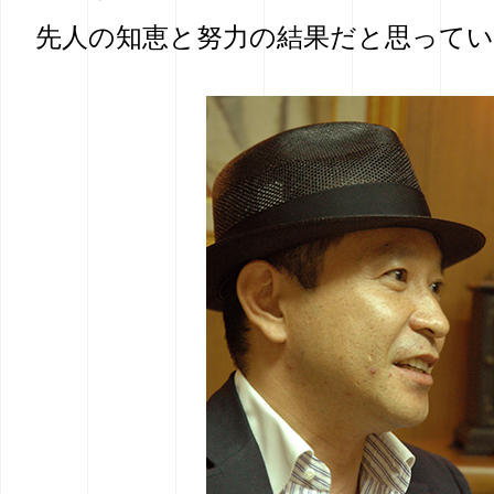
先人の知恵と努力の結果だと思って