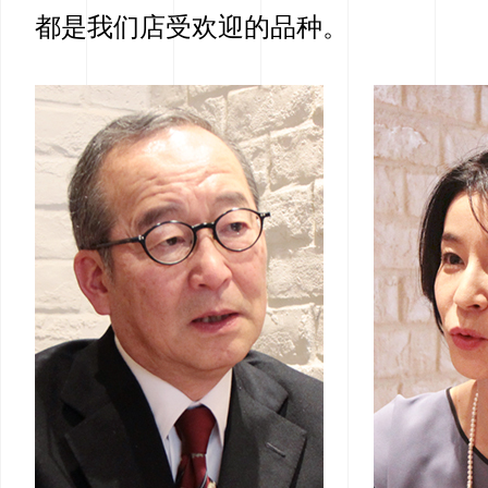
都是我们店受欢迎的品种。