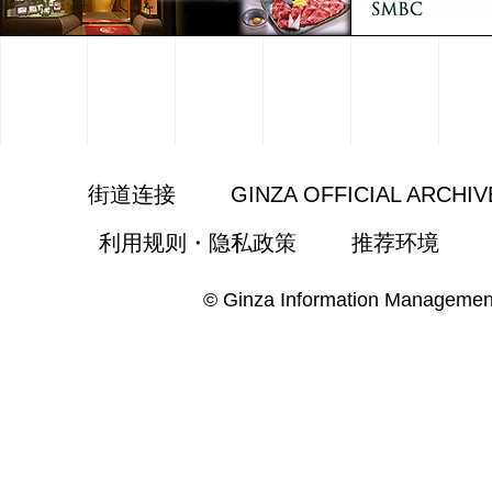
街道连接
GINZA OFFICIAL ARCHIV
利用规则・隐私政策
推荐环境
© Ginza Information Managemen