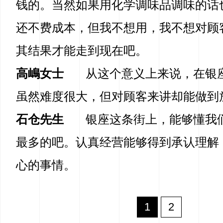
钱的。当然如果用化学调味品调味的话
还不费成本，但我不想用，我不想对顾
其结果才能走到现在吧。
高嶋女士
从这个意义上来说，在银
虽然难度很大，但对顾客来讲却能做到
石仓先生
银座这条街上，能够懂我
最多的吧。认真经营能够得到承认理解
心的事情。
1
2