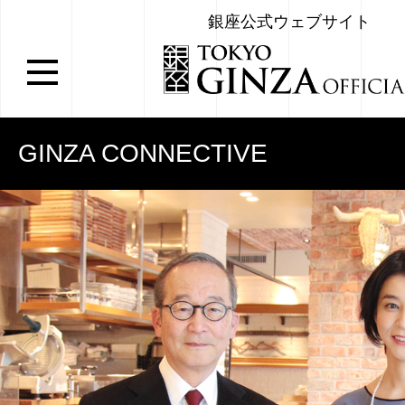
銀座公式ウェブサイト
GINZA CONNECTIVE