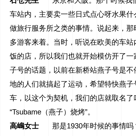
石仓先生
东京和大阪。那个时候我
车站内，主要卖一些日式点心呀水果什
做旅行服务所之类的事情。说起来，那
多游客来着。当时，听说在欧美的车站
饭的店，所以我们也就开始模仿开了一
子号的话题，以前在新桥站燕子号是不
地的人们就搞起了运动，希望特快燕子
车，以这个为契机，我们的店就取名了
“Tsubame（燕子）烧烤”。
高嶋女士
那是1930年时候的事情吗