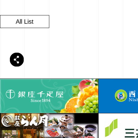
All List