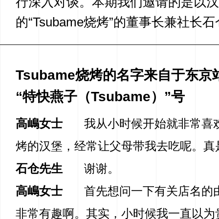
行深入对谈。本期我们邀请的是以汉
的“Tsubame烧烤”的董事长兼社长
Tsubame烧烤的名字来自于东
“特快燕子（Tsubame）”号
高嶋女士
我从小时候开始就非常喜欢吃
烤的汉堡，经常让父母带我去吃呢。真
石仓先生
谢谢。
高嶋女士
首先想问一下有关店名的
非常有趣啊。其实，小时候我一直以为