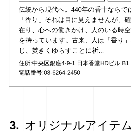
伝統から現代へ。440年の香十ならで
「香り」それは目に見えませんが、
在り、心への働きかけ、人のいる時空
を持っています。古来、人は「香り」
じ、焚きくゆらすことに祈...
住所:中央区銀座4-9-1 日本香堂HDビル B1
電話番号:03-6264-2450
3.
オリジナルアイテ