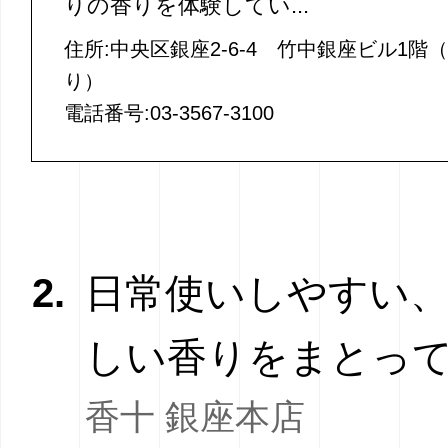
りの香りを体験してい...
住所:中央区銀座2-6-4 竹中銀座ビル1階
り）
電話番号:03-3567-3100
2.
日常使いしやすい
しい香りをまとっ
香十 銀座本店