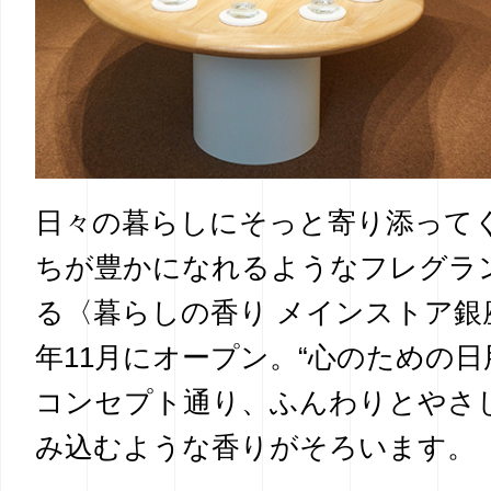
日々の暮らしにそっと寄り添って
ちが豊かになれるようなフレグラ
る〈暮らしの香り メインストア銀座
年11月にオープン。“心のための日
コンセプト通り、ふんわりとやさ
み込むような香りがそろいます。