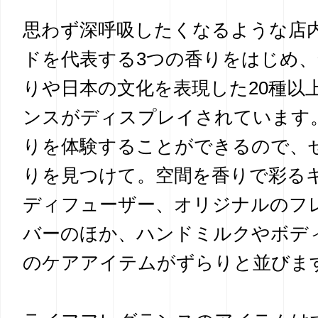
思わず深呼吸したくなるような店
ドを代表する3つの香りをはじめ、
りや日本の文化を表現した20種以
ンスがディスプレイされています
りを体験することができるので、
りを見つけて。空間を香りで彩る
ディフューザー、オリジナルのフ
バーのほか、ハンドミルクやボデ
のケアアイテムがずらりと並びま