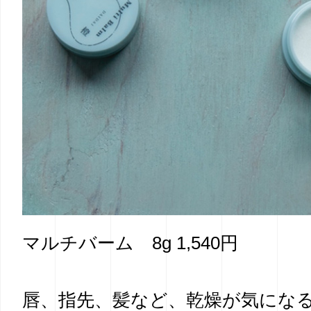
マルチバーム 8g 1,540円
唇、指先、髪など、乾燥が気にな