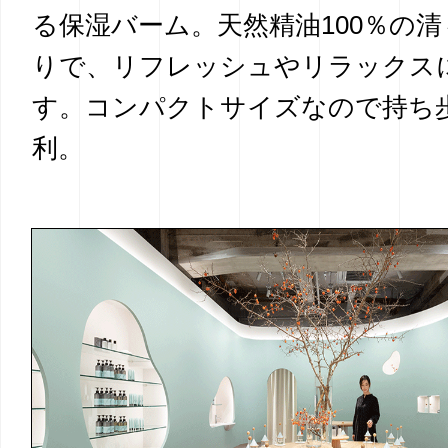
る保湿バーム。天然精油100％の
りで、リフレッシュやリラックス
す。コンパクトサイズなので持ち
利。