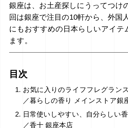
銀座は、お土産探しにうってつけ
回は銀座で注目の10軒から、外国
にもおすすめの日本らしいアイテ
ます。
目次
お気に入りのライフフレグラン
／暮らしの香り メインストア銀
日常使いしやすい、自分らしい
／香十 銀座本店