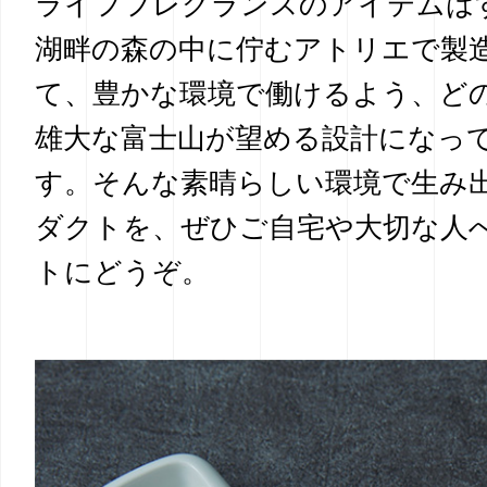
ライフフレグランスのアイテムは
湖畔の森の中に佇むアトリエで製
て、豊かな環境で働けるよう、ど
雄大な富士山が望める設計になっ
す。そんな素晴らしい環境で生み
ダクトを、ぜひご自宅や大切な人
トにどうぞ。