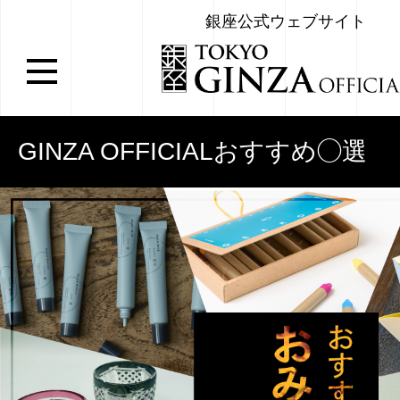
銀座公式ウェブサイト
GINZA OFFICIALおすすめ◯選