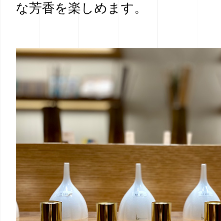
な芳香を楽しめます。