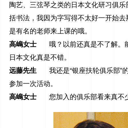
陶艺、三弦琴之类的日本文化研习俱乐
括书法，我因为字写得不太好一开始去
是有名的老师来上课的哦。
高嶋女士
哦？以前还真是不了解。
日本文化真是不错。
远藤先生
我还是“银座扶轮俱乐部”
参加一次活动。
高嶋女士
您加入的俱乐部看来真不