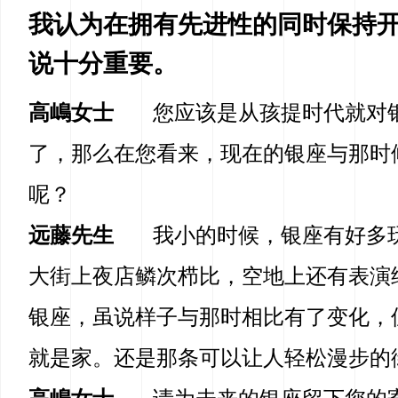
我认为在拥有先进性的同时保持
说十分重要。
高嶋女士
您应该是从孩提时代就对
了，那么在您看来，现在的银座与那时
呢？
远藤先生
我小的时候，银座有好多
大街上夜店鳞次栉比，空地上还有表演
银座，虽说样子与那时相比有了变化，
就是家。还是那条可以让人轻松漫步的