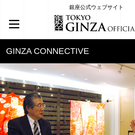
銀座公式ウェブサイト
GINZA CONNECTIVE