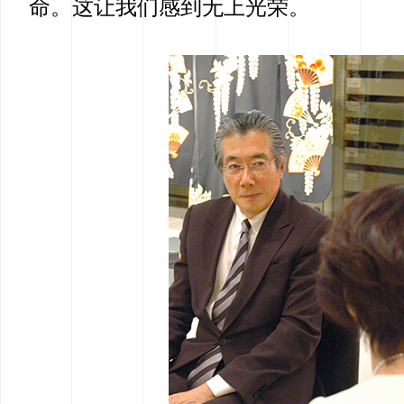
命。这让我们感到无上光荣。