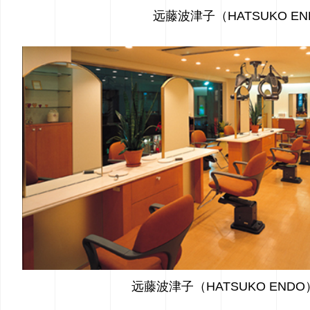
远藤波津子（HATSUKO E
远藤波津子（HATSUKO END