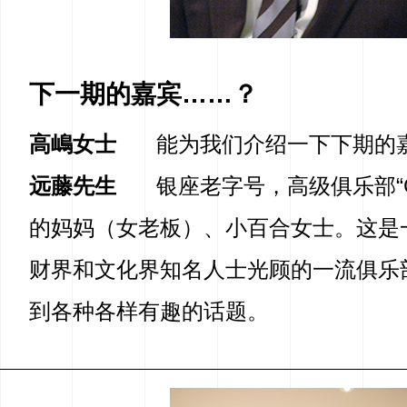
下一期的嘉宾……？
高嶋女士
能为我们介绍一下下期的
远藤先生
银座老字号，高级俱乐部“G
的妈妈（女老板）、小百合女士。这是
财界和文化界知名人士光顾的一流俱乐
到各种各样有趣的话题。