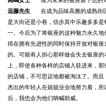
高嶋女士
请为未来的银座留下您的
远藤先生
在成为品味高雅的成熟街
是大街还是小巷，信步其中乐趣多多是
一。今后为了将银座的这种魅力永久地
得在拥有先进性的同时保持开放对银座
的。可能有人担心那样做会失去银座的
上，即使各种各样的店铺入驻进来，那
的店铺，不可思议地都被淘汰了。而且
杰出的年轻人在兢兢业业地努力着，所
后，我也会为他们呐喊助威。