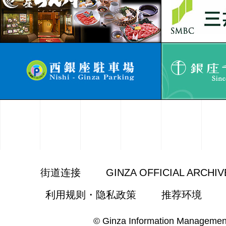
街道连接
GINZA OFFICIAL ARCHIV
利用规则・隐私政策
推荐环境
© Ginza Information Managemen