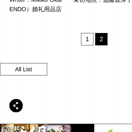
ENDO）婚礼用品店
1
2
All List