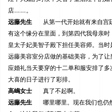
店……。
远藤先生
从第一代开始就有来自宫
有这个缘分在里面，到第四代我母亲时
皇太子妃美智子殿下担任美容师。当时
远藤美容室分店做的基础美容，为了让
应婚礼当天要穿的十二单和服安排了多
大喜的日子进行了彩排。
高嶋女士
真了不起啊。
远藤先生
哪里哪里。现在我们也仍