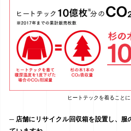
ヒートテックを着ることに
─ 店舗にリサイクル回収箱を設置し、服
ていますね。