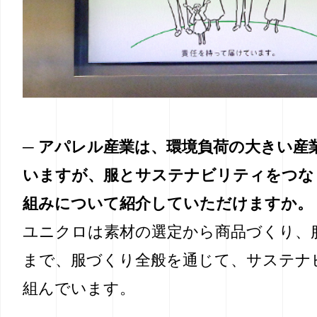
─ アパレル産業は、環境負荷の大きい産
いますが、服とサステナビリティをつな
組みについて紹介していただけますか。
ユニクロは素材の選定から商品づくり、
まで、服づくり全般を通じて、サステナ
組んでいます。