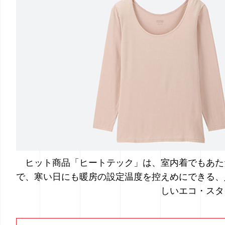
ヒット商品「ヒートテック」は、室内着でもあた
で、
寒い日にも暖房の設定温度を控えめにできる、
しいエコ・スタ