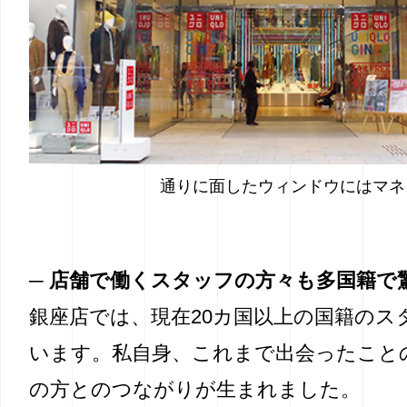
通りに面したウィンドウにはマネ
─ 店舗で働くスタッフの方々も多国籍で
銀座店では、現在20カ国以上の国籍のス
います。私自身、これまで出会ったこと
の方とのつながりが生まれました。