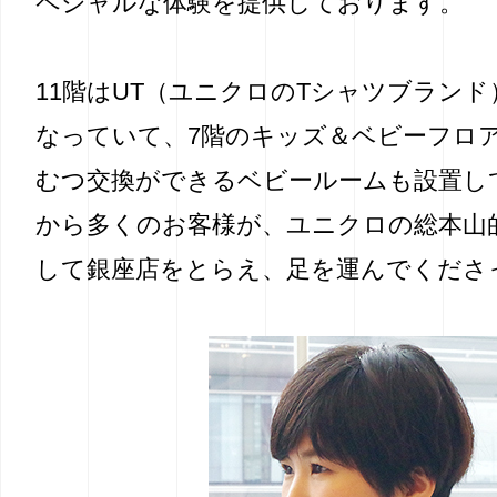
ペシャルな体験を提供しております。
11階はUT（ユニクロのTシャツブラン
なっていて、7階のキッズ＆ベビーフロ
むつ交換ができるベビールームも設置し
から多くのお客様が、ユニクロの総本山
して銀座店をとらえ、足を運んでくださ