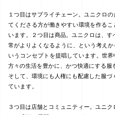
１つ目はサプライチェーン。ユニクロの
てくださる方が働きやすい環境を作るこ
います。２つ目は商品。ユニクロは、す
常がよりよくなるように、という考えから”Li
いうコンセプトを提唱しています。世界
方々の生活を豊かに、かつ快適にする服
そして、環境にも人権にも配慮した服づ
ています。
３つ目は店舗とコミュニティー。ユニク