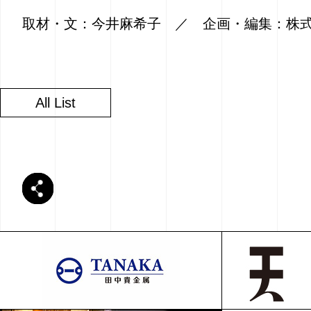
取材・文：今井麻希子 ／ 企画・編集：株
All List