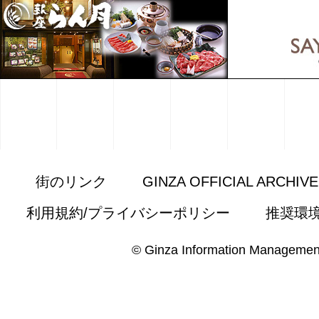
街のリンク
GINZA OFFICIAL ARCHIV
利用規約/プライバシーポリシー
推奨環
© Ginza Information Managemen