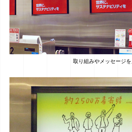
取り組みやメッセージを