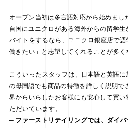
オープン当初は多言語対応から始めまし
自国にユニクロがある海外からの留学生
バイトをするなら、ユニクロ銀座店で語
働きたい」と志望してくれることが多く
こういったスタッフは、日本語と英語に
の母国語でも商品の特徴を詳しく説明で
界からいらしたお客様にも安心して買い
ただいています。
─ ファーストリテイリングでは、ダイ