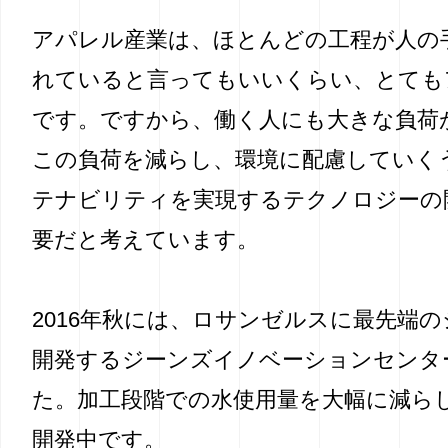
アパレル産業は、ほとんどの工程が人の
れていると言ってもいいくらい、とても
です。ですから、働く人にも大きな負荷
この負荷を減らし、環境に配慮していく
テナビリティを実現するテクノロジーの
要だと考えています。
2016年秋には、ロサンゼルスに最先端
開発するジーンズイノベーションセンタ
た。加工段階での水使用量を大幅に減ら
開発中です。