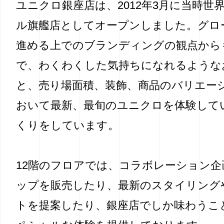
ユニクロ銀座店は、2012年3月に当時世
ル旗艦店としてオープンしました。グロ
進める上でのブランディングの観点から
で、わくわくした気持ちになれるような
と、売り場面積、装飾、商品のバリエー
おいて最新、最旬のユニクロを体験して
くりをしています。
12階のフロアでは、コラボレーション
ップを販売したり、最新のスタイリング
トを提案したり、銀座店でしか味わうこ