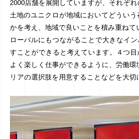
2000店舗を展開していますが、それぞ
土地のユニクロが地域においてどういう
かを考え、地域で良いことを積み重ねて
ローバルにもつながることで大きなイン
すことができると考えています。４つ目
よく楽しく仕事ができるように、労働環
リアの選択肢を用意することなどを大切