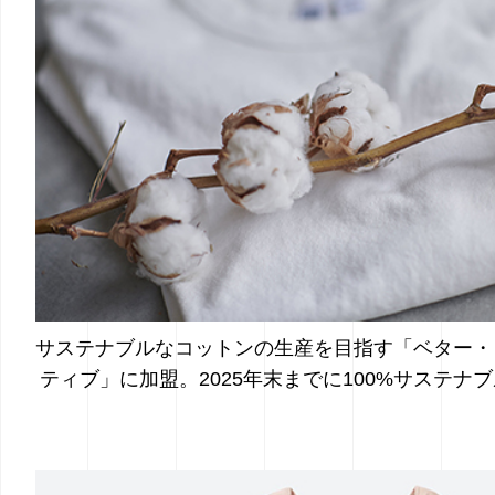
サステナブルなコットンの生産を目指す「ベター・
ティブ」に加盟。
2025年末までに100%サステ