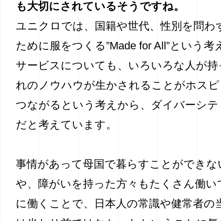
も大切にされているそうですね。
ユニクロでは、国籍や世代、性別を問わ
ために服をつくる”Made for All”とい
サービスについても、いろいろな人が持
れのノウハウが生かされることがホスピ
つながるという考えから、ダイバーシテ
だと考えています。
事情があって母国で暮らすことができな
や、障がいを持った方々もたくさん働い
に働くことで、日本人の常識や健常者の