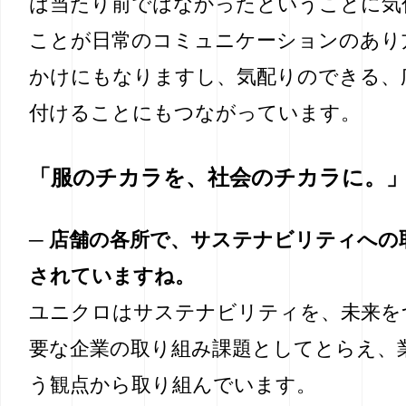
は当たり前ではなかったということに気
ことが日常のコミュニケーションのあり
かけにもなりますし、気配りのできる、
付けることにもつながっています。
「服のチカラを、社会のチカラに。
─ 店舗の各所で、サステナビリティへの
されていますね。
ユニクロはサステナビリティを、未来を
要な企業の取り組み課題としてとらえ、
う観点から取り組んでいます。