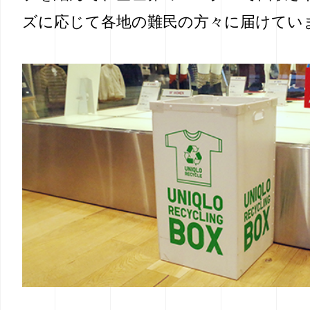
ズに応じて各地の難民の方々に届けてい