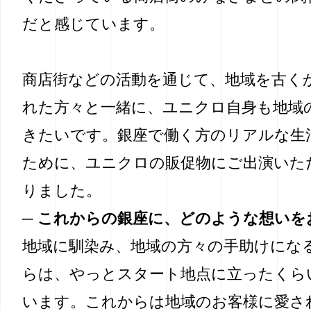
だと感じています。
商店街などの活動を通じて、地域を古く
れた方々と一緒に、ユニクロ自身も地域
きたいです。銀座で働く方のリアルな生
ために、ユニクロの販促物にご出演いた
りました。
─ これからの銀座に、どのような想いを
地域に馴染み、地域の方々の手助けにな
らは、やっとスタート地点に立ったくら
います。これからは地域のお客様に愛さ