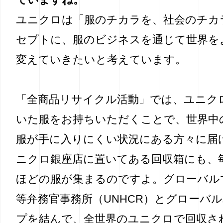
ユニクロは「服のチカラを、社会のチカ
セプトに、服のビジネスを通じて世界を
変えていきたいと考えています。
「全商品リサイクル活動」では、ユニク
いた服をお持ちいただくことで、世界中
服が手に入りにくい状況にある方々に届
ニクロ銀座店に置いてある回収箱にも、
ほどの服が集まるのですよ。グローバル
等弁務官事務所（UNHCR）とグローバ
プを結んで、全世界のユニクロで回収さ