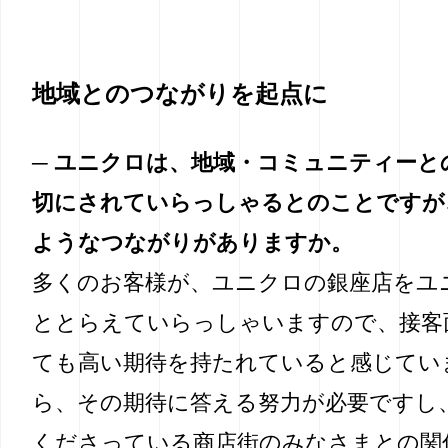
地域とのつながりを起点に
─ ユニクロは、地域・コミュニティーと
切にされていらっしゃるとのことですが
ようなつながりがありますか。
多くのお客様が、ユニクロの銀座店をユ
ととらえていらっしゃいますので、接客
ても高い期待を持たれていると感じてい
ら、その期待に答える努力が必要ですし
くださっている商店街のみなさまとの関