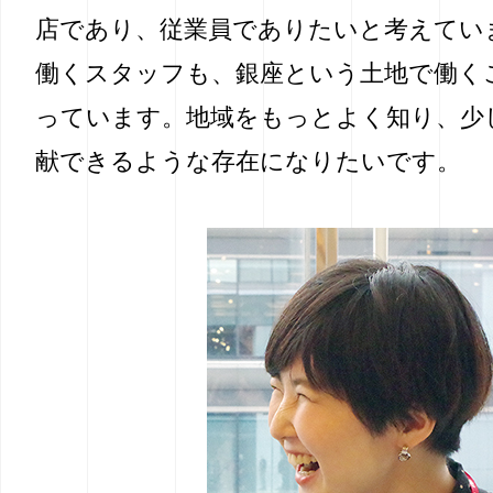
店であり、従業員でありたいと考えてい
働くスタッフも、銀座という土地で働く
っています。地域をもっとよく知り、少
献できるような存在になりたいです。