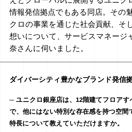
えとグローバルに展開するユニク
情報発信拠点でもある同店。その
クロの事業を通じた社会貢献、そ
想いについて、サービスマネージ
奈さんに伺いました。
ダイバーシティ豊かなブランド発信
─ ユニクロ銀座店は、12階建てフロア
で、他にはない特別な存在感を持つ空間
特長について教えていただけますか。