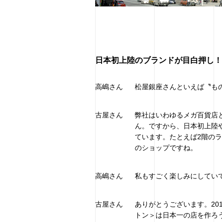
日本初上陸のブランドが目白押し！
高嶋さん
松屋銀座さんといえば〝も
古屋さん
弊社はいわゆるメガ百貨店
ん。ですから、日本初上陸
ています。たとえば2階の
のショップですね。
高嶋さん
私もすごく楽しみにしてい
古屋さん
ありがとうございます。20
トン＞は日本一の店を作ろ