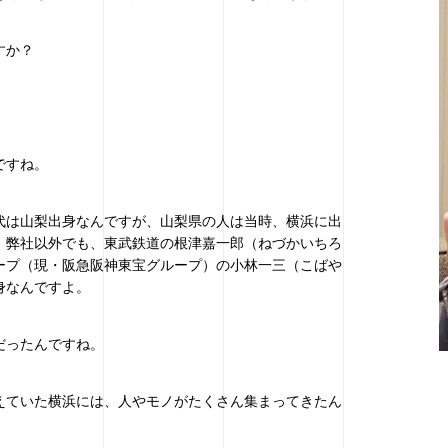
すか？
ですね。
代は山梨出身なんですが、山梨県の人は当時、横浜に出
。弊社以外でも、東武鉄道の根津嘉一郎（ねづかいちろ
ープ（現・阪急阪神東宝グループ）の小林一三（こばや
身なんですよ。
だったんですね。
えていた横浜には、人やモノがたくさん集まってきたん