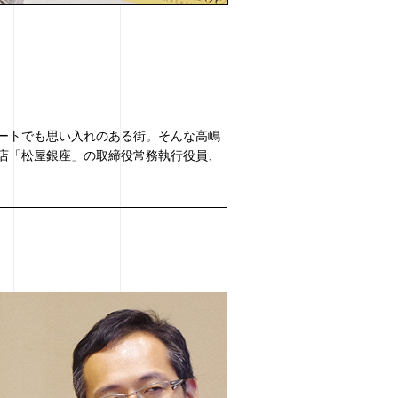
ートでも思い入れのある街。そんな高嶋
店「松屋銀座」の取締役常務執行役員、