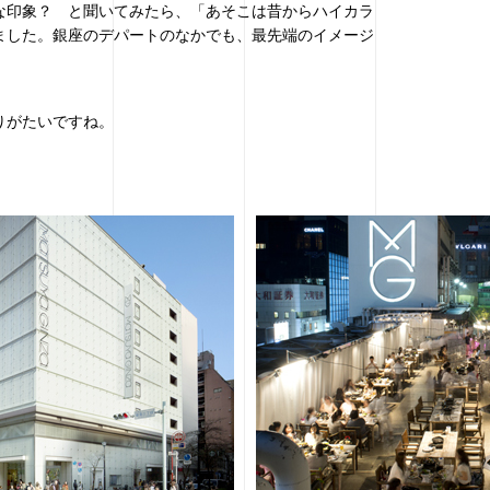
な印象？ と聞いてみたら、「あそこは昔からハイカラ
ました。銀座のデパートのなかでも、最先端のイメージ
りがたいですね。