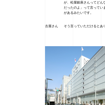
が、松屋銀座さんってどん
だったのよ」って言ってい
があるみたいです。
古屋さん
そう言っていただけるとあ