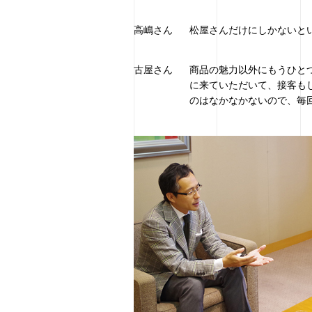
高嶋さん
松屋さんだけにしかないと
古屋さん
商品の魅力以外にもうひと
に来ていただいて、接客も
のはなかなかないので、毎