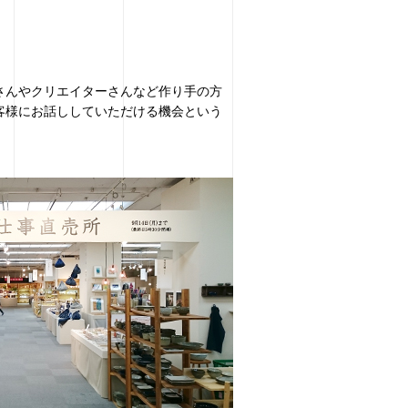
さんやクリエイターさんなど作り手の方
客様にお話ししていただける機会という