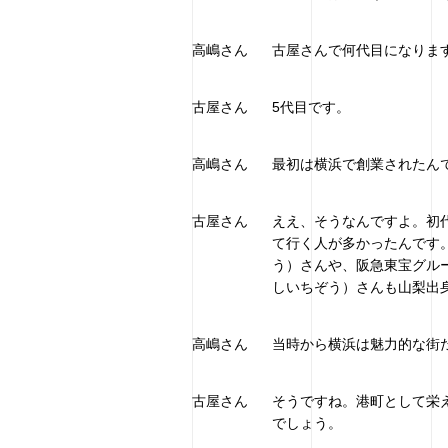
高嶋さん
古屋さんで何代目になりま
古屋さん
5代目です。
高嶋さん
最初は横浜で創業されたん
古屋さん
ええ、そうなんですよ。初
て行く人が多かったんです
う）さんや、阪急東宝グル
しいちぞう）さんも山梨出
高嶋さん
当時から横浜は魅力的な街
古屋さん
そうですね。港町として栄
でしょう。