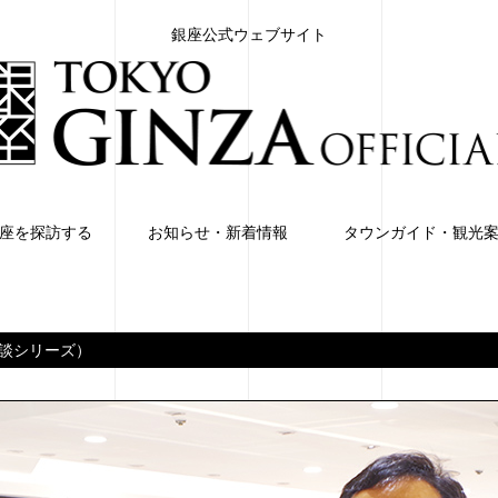
銀座公式ウェブサイト
座を探訪する
お知らせ・新着情報
タウンガイド・観光
子対談シリーズ）